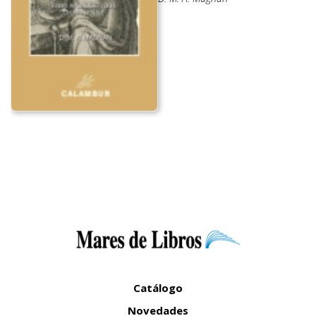
Catálogo
Novedades