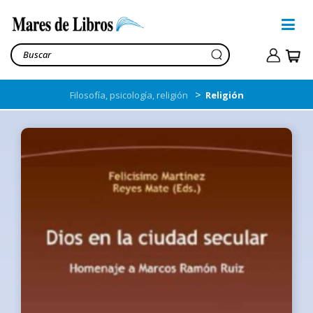
>
Filosofía, psicología, religión
Religión