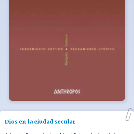
Dios en la ciudad secular