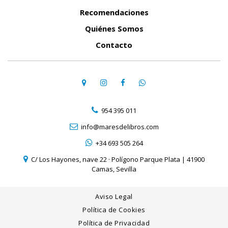
Recomendaciones
Quiénes Somos
Contacto
954 395 011
info@maresdelibros.com
+34 693 505 264
C/ Los Hayones, nave 22 · Polígono Parque Plata | 41900
Camas, Sevilla
Aviso Legal
Política de Cookies
Política de Privacidad