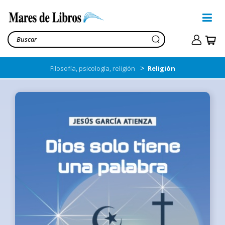
>
Filosofía, psicología, religión
Religión