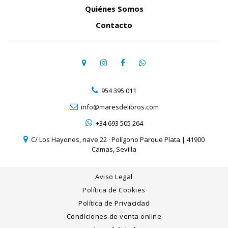
Quiénes Somos
Contacto
954 395 011
info@maresdelibros.com
+34 693 505 264
C/ Los Hayones, nave 22 · Polígono Parque Plata | 41900
Camas, Sevilla
Aviso Legal
Política de Cookies
Política de Privacidad
Condiciones de venta online