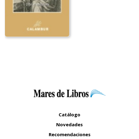
Catálogo
Novedades
Recomendaciones