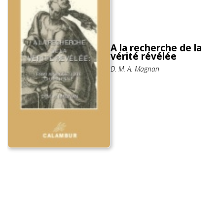
A la recherche de la
vérité révélée
D. M. A. Magnan