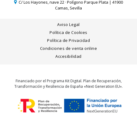
C/ Los Hayones, nave 22 · Polígono Parque Plata | 41900
Camas, Sevilla
Aviso Legal
Política de Cookies
Política de Privacidad
Condiciones de venta online
Accesibilidad
Financiado por el Programa Kit Digital. Plan de Recuperación,
Transformación y Resiliencia de España «Next Generation EU».