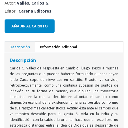
Autor:
Vallés, Carlos G.
Editor :
Carena Editores
AÑADIR AL CARRITO
Descripción
Información Adicional
Descripción
Carlos G. Vallés da respuesta en Cambio, luego existo a muchas
de las preguntas que pueden haberse formulado quienes hayan
leído Cada copo de nieve cae en su sitio. El autor ve su vida,
retrospectivamente, como una continua sucesión de puntos de
inflexión en su forma de pensar, que dibujan una trayectoria
intelectual en la que la decisión en afrontar el cambio como
dimensión esencial de la existencia humana se percibe como uno
de sus rasgos más característicos. Actitud ésta ante el cambio que
ve también deseable para la Iglesia. Su vida en la India y su
identificación con la sabiduría oriental hace que en este libro no
establezca distancias entre la idea de Dios que se desprende de