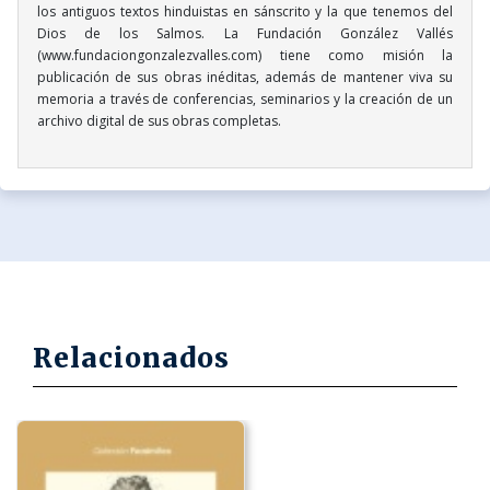
los antiguos textos hinduistas en sánscrito y la que tenemos del
Dios de los Salmos. La Fundación González Vallés
(www.fundaciongonzalezvalles.com) tiene como misión la
publicación de sus obras inéditas, además de mantener viva su
memoria a través de conferencias, seminarios y la creación de un
archivo digital de sus obras completas.
Relacionados