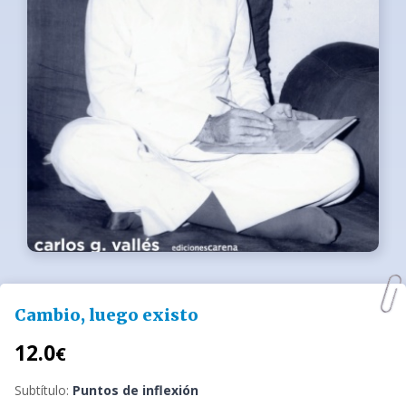
Cambio, luego existo
12.0
€
Subtítulo:
Puntos de inflexión