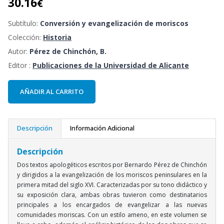
30.16
€
Subtítulo:
Conversión y evangelización de moriscos
Colección:
Historia
Autor:
Pérez de Chinchón, B.
Editor :
Publicaciones de la Universidad de Alicante
AÑADIR AL CARRITO
Descripción
Información Adicional
Descripción
Dos textos apologéticos escritos por Bernardo Pérez de Chinchón
y dirigidos a la evangelización de los moriscos peninsulares en la
primera mitad del siglo XVI. Caracterizadas por su tono didáctico y
su exposición clara, ambas obras tuvieron como destinatarios
principales a los encargados de evangelizar a las nuevas
comunidades moriscas. Con un estilo ameno, en este volumen se