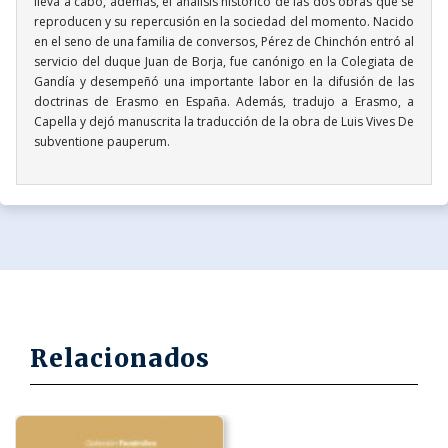
lleva a cabo, además, el análisis histórico de las dos obras que se
reproducen y su repercusión en la sociedad del momento. Nacido
en el seno de una familia de conversos, Pérez de Chinchón entró al
servicio del duque Juan de Borja, fue canónigo en la Colegiata de
Gandía y desempeñó una importante labor en la difusión de las
doctrinas de Erasmo en España. Además, tradujo a Erasmo, a
Capella y dejó manuscrita la traducción de la obra de Luis Vives De
subventione pauperum.
Relacionados