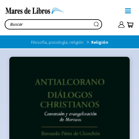
>
Filosofía, psicología, religión
Religión