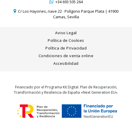
+34 693 505 264
C/ Los Hayones, nave 22 · Polígono Parque Plata | 41900
Camas, Sevilla
Aviso Legal
Política de Cookies
Política de Privacidad
Condiciones de venta online
Accesibilidad
Financiado por el Programa Kit Digital. Plan de Recuperación,
Transformación y Resiliencia de España «Next Generation EU».