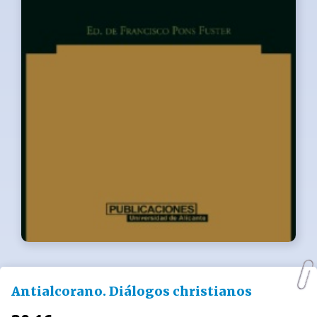
Antialcorano. Diálogos christianos