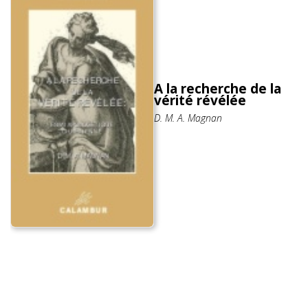
A la recherche de la
vérité révélée
D. M. A. Magnan