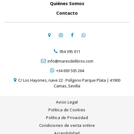
Quiénes Somos
Contacto
954 395 011
info@maresdelibros.com
+34 693 505 264
C/ Los Hayones, nave 22 · Polígono Parque Plata | 41900
Camas, Sevilla
Aviso Legal
Política de Cookies
Política de Privacidad
Condiciones de venta online
Accesibilidad