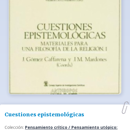
Cuestiones epistemológicas
Colección:
Pensamiento crítico / Pensamiento utópico: