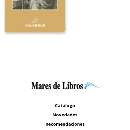
Catálogo
Novedades
Recomendaciones