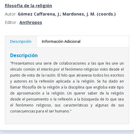
filosofía de la religión
Autor:
Gómez Caffarena, J.; Mardones, J. M. (coords.)
Editor :
Anthropos
Descripción
Información Adicional
Descripción
"Presentamos una serie de colaboraciones a las que les une un
vínculo común: el interés por el fenómeno religioso visto desde el
punto de vista de la razón. El hilo que atraviesa todos los escritos
y autores es la reflexión aplicada a la religión. Se ha dado en
llamar filosofía de la religión a la disciplina que engloba este tipo
de aproximación a la religión. Un querer saber de la religión
desde el pensamiento o la reflexión a la búsqueda de lo que sea
el fenómeno religioso, sus características y algunas de sus
consecuencias para el ser humano."