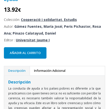
13.92
€
Colección:
Cooperació i solidaritat. Estudis
Autor:
Gámez Fuentes, María José; Peris Pichastor, Rosa
Ana; Pinazo Calatayud, Daniel
Editor :
Universitat Jaume I
AÑADIR AL CARRITO
Descripción
Información Adicional
Descripción
La conducta de ayuda a los países pobres es diferente a la que
practicamos con quien tienes cerca: no es suficiente con percibir la
carencia, es necesario también valorar la responsabilidad de la
ayuda y su eficacia. Este es un libro sobre creencias y sobre cómo
las creencias pueden afectar a la representación social y la