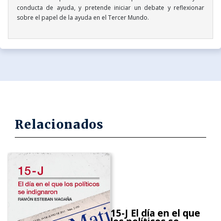
conducta de ayuda, y pretende iniciar un debate y reflexionar
sobre el papel de la ayuda en el Tercer Mundo.
Relacionados
15-J El día en el que