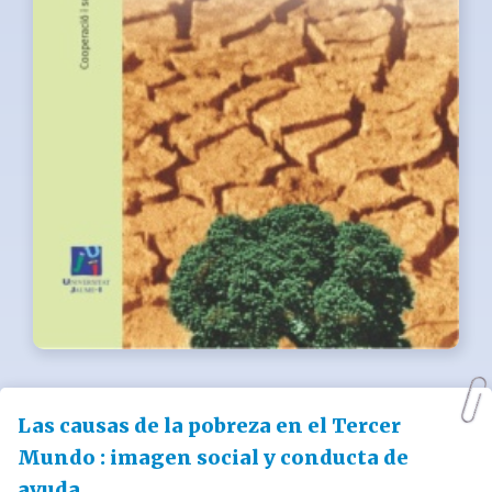
Las causas de la pobreza en el Tercer
Mundo : imagen social y conducta de
ayuda