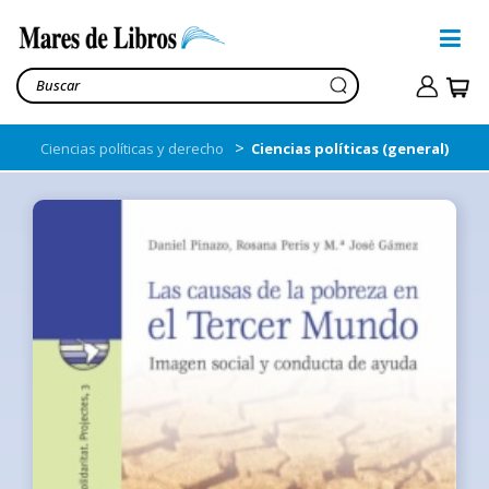
>
Ciencias políticas y derecho
Ciencias políticas (general)