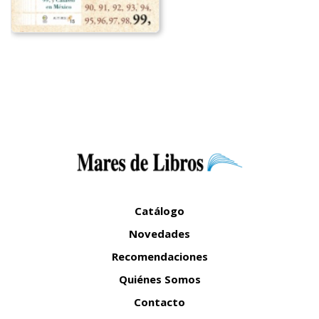
Catálogo
Novedades
Recomendaciones
Quiénes Somos
Contacto