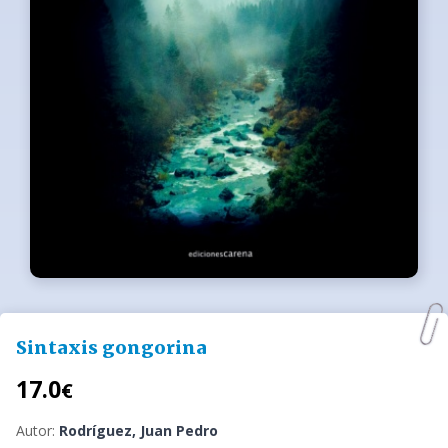
Sintaxis gongorina
17.0
€
Autor:
Rodríguez, Juan Pedro