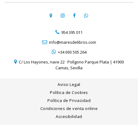
954 395 011
info@maresdelibros.com
+34 693 505 264
C/ Los Hayones, nave 22 · Polígono Parque Plata | 41900
Camas, Sevilla
Aviso Legal
Política de Cookies
Política de Privacidad
Condiciones de venta online
Accesibilidad