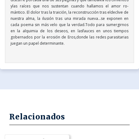
ylas raíces que nos sustentan cuando hallamos el amor ro-
mántico. El dolor tras la traición, la reconstrucción tras eldeclive de
nuestra alma, la ilusión tras una mirada nueva...se exponen en
cada poema sin más velo que la verdad.Todo para sumergirnos
en la alquimia de los deseos, en lasfauces en unos tiempos
gobernados por la erosión de Eros,donde las redes parasitarias
juegan un papel determinante.
Relacionados