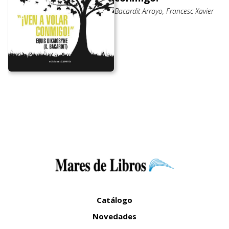
Bacardit Arroyo, Francesc Xavier
Catálogo
Novedades