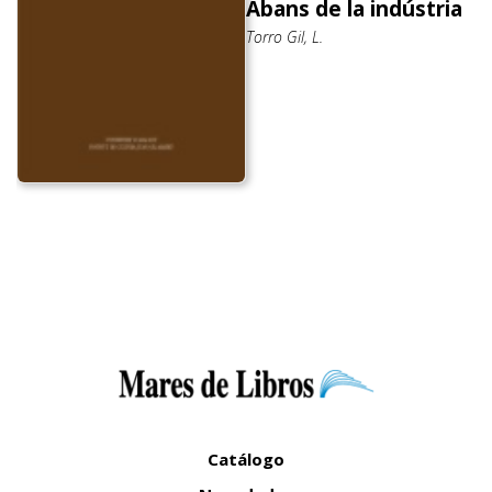
Abans de la indústria
Torro Gil, L.
Catálogo