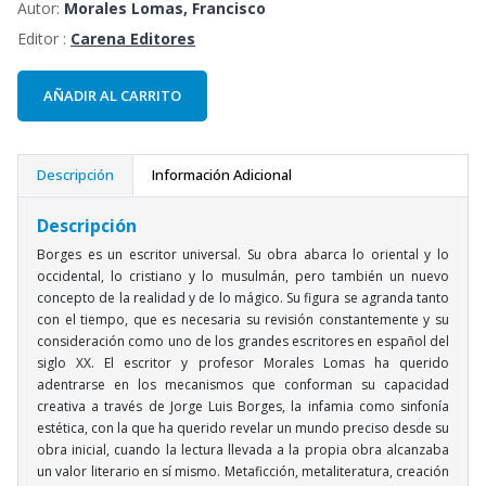
Autor:
Morales Lomas, Francisco
Editor :
Carena Editores
AÑADIR AL CARRITO
Descripción
Información Adicional
Descripción
Borges es un escritor universal. Su obra abarca lo oriental y lo
occidental, lo cristiano y lo musulmán, pero también un nuevo
concepto de la realidad y de lo mágico. Su figura se agranda tanto
con el tiempo, que es necesaria su revisión constantemente y su
consideración como uno de los grandes escritores en español del
siglo XX. El escritor y profesor Morales Lomas ha querido
adentrarse en los mecanismos que conforman su capacidad
creativa a través de Jorge Luis Borges, la infamia como sinfonía
estética, con la que ha querido revelar un mundo preciso desde su
obra inicial, cuando la lectura llevada a la propia obra alcanzaba
un valor literario en sí mismo. Metaficción, metaliteratura, creación