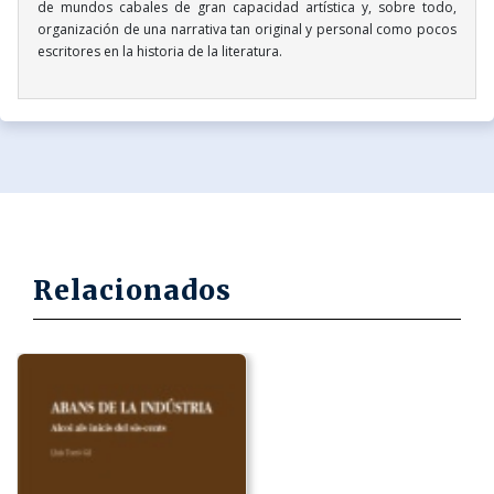
de mundos cabales de gran capacidad artística y, sobre todo,
organización de una narrativa tan original y personal como pocos
escritores en la historia de la literatura.
Relacionados