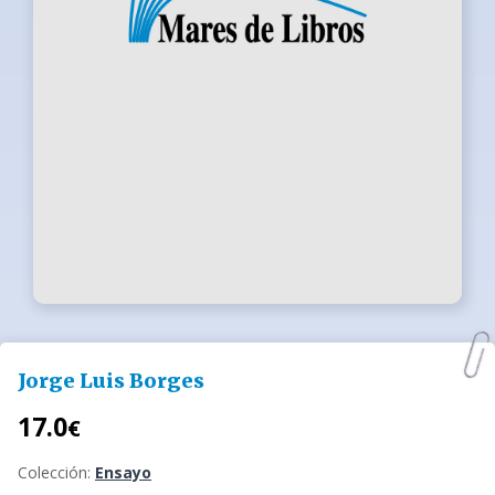
Jorge Luis Borges
17.0
€
Colección:
Ensayo