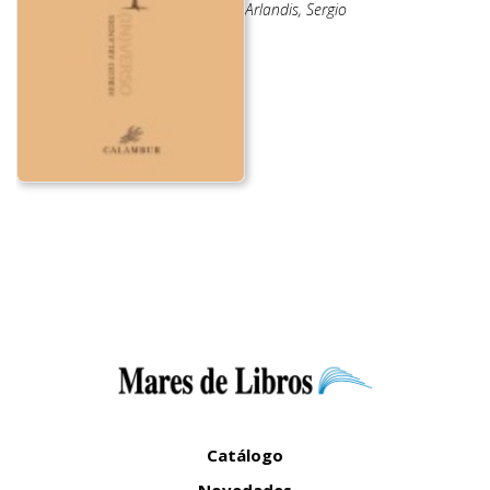
Arlandis, Sergio
Catálogo