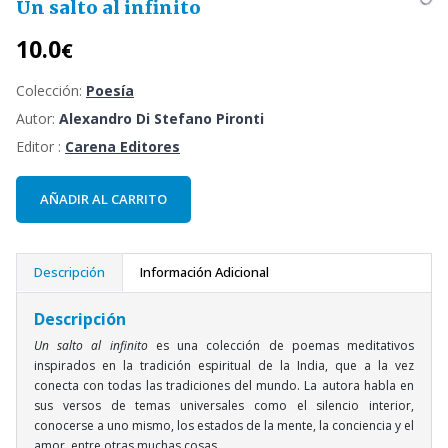
Un salto al infinito
10.0
€
Colección:
Poesía
Autor:
Alexandro Di Stefano Pironti
Editor :
Carena Editores
AÑADIR AL CARRITO
Descripción
Información Adicional
Descripción
Un salto al infinito
es una colección de poemas meditativos
inspirados en la tradición espiritual de la India, que a la vez
conecta con todas las tradiciones del mundo. La autora habla en
sus versos de temas universales como el silencio interior,
conocerse a uno mismo, los estados de la mente, la conciencia y el
amor, entre otras muchas cosas.