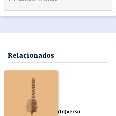
Relacionados
(In)verso