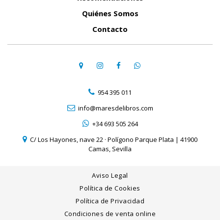
Quiénes Somos
Contacto
954 395 011
info@maresdelibros.com
+34 693 505 264
C/ Los Hayones, nave 22 · Polígono Parque Plata | 41900
Camas, Sevilla
Aviso Legal
Política de Cookies
Política de Privacidad
Condiciones de venta online