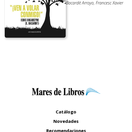
Bacardit Arroyo, Francesc Xavier
Catálogo
Novedades
Recomendaciones