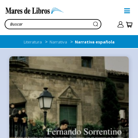
>
>
Literatura
Narrativa
Narrativa española