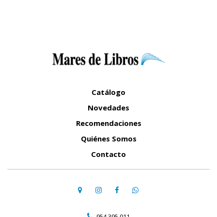
Catálogo
Novedades
Recomendaciones
Quiénes Somos
Contacto
954 395 011