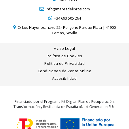
info@maresdelibros.com
+34 693 505 264
C/ Los Hayones, nave 22 · Polígono Parque Plata | 41900
Camas, Sevilla
Aviso Legal
Política de Cookies
Política de Privacidad
Condiciones de venta online
Accesibilidad
Financiado por el Programa Kit Digital. Plan de Recuperación,
Transformación y Resiliencia de España «Next Generation EU».