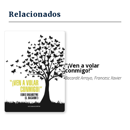
Relacionados
"¡Ven a volar
conmigo!"
Bacardit Arroyo, Francesc Xavier