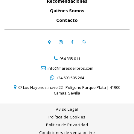
Recomendaciones
Quiénes Somos
Contacto
954 395 011
info@maresdelibros.com
+34 693 505 264
C/ Los Hayones, nave 22 · Polígono Parque Plata | 41900
Camas, Sevilla
Aviso Legal
Política de Cookies
Política de Privacidad
Condiciones de venta online