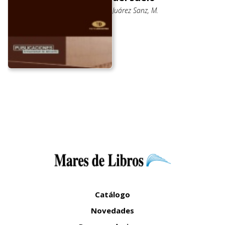
Juárez Sanz, M.
Catálogo
Novedades