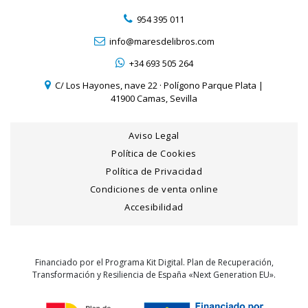
954 395 011
info@maresdelibros.com
+34 693 505 264
C/ Los Hayones, nave 22 · Polígono Parque Plata |
41900 Camas, Sevilla
Aviso Legal
Política de Cookies
Política de Privacidad
Condiciones de venta online
Accesibilidad
Financiado por el Programa Kit Digital. Plan de Recuperación,
Transformación y Resiliencia de España «Next Generation EU».