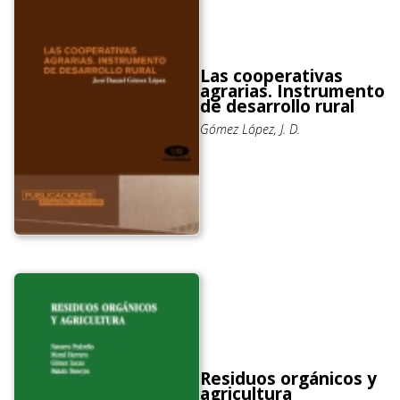
Las cooperativas
agrarias. Instrumento
de desarrollo rural
Gómez López, J. D.
Residuos orgánicos y
agricultura