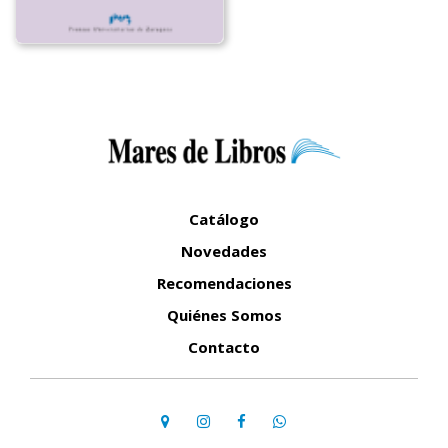
Catálogo
Novedades
Recomendaciones
Quiénes Somos
Contacto