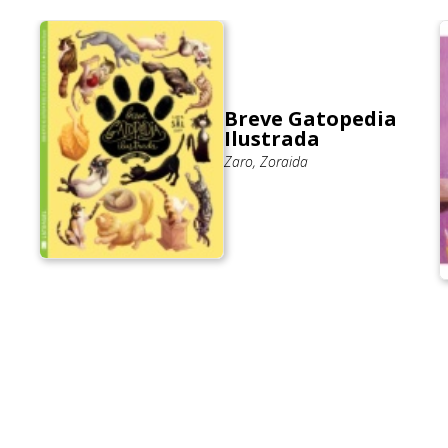
Breve Gatopedia
Ilustrada
Zaro, Zoraida