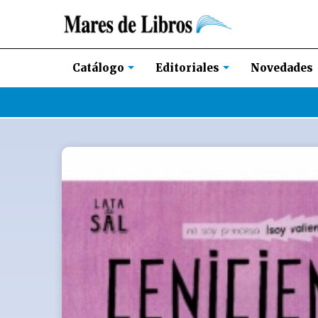
Novedades
Catálogo
Editoriales