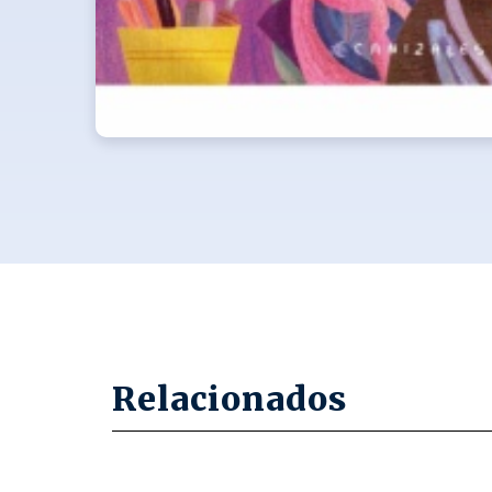
Relacionados