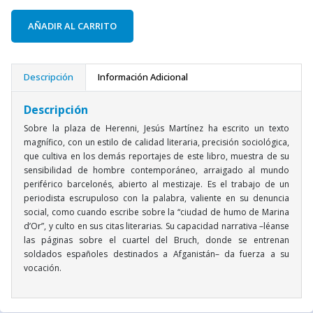
AÑADIR AL CARRITO
Descripción
Información Adicional
Descripción
Sobre la plaza de Herenni, Jesús Martínez ha escrito un texto
magnífico, con un estilo de calidad literaria, precisión sociológica,
que cultiva en los demás reportajes de este libro, muestra de su
sensibilidad de hombre contemporáneo, arraigado al mundo
periférico barcelonés, abierto al mestizaje. Es el trabajo de un
periodista escrupuloso con la palabra, valiente en su denuncia
social, como cuando escribe sobre la “ciudad de humo de Marina
d’Or”, y culto en sus citas literarias. Su capacidad narrativa –léanse
las páginas sobre el cuartel del Bruch, donde se entrenan
soldados españoles destinados a Afganistán– da fuerza a su
vocación.