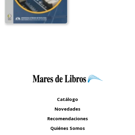
Catálogo
Novedades
Recomendaciones
Quiénes Somos