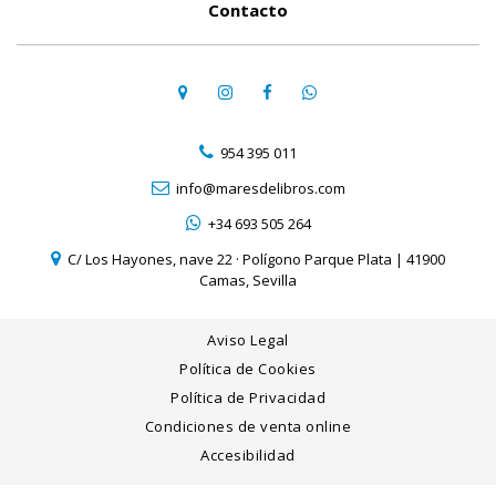
Contacto
954 395 011
info@maresdelibros.com
+34 693 505 264
C/ Los Hayones, nave 22 · Polígono Parque Plata | 41900
Camas, Sevilla
Aviso Legal
Política de Cookies
Política de Privacidad
Condiciones de venta online
Accesibilidad