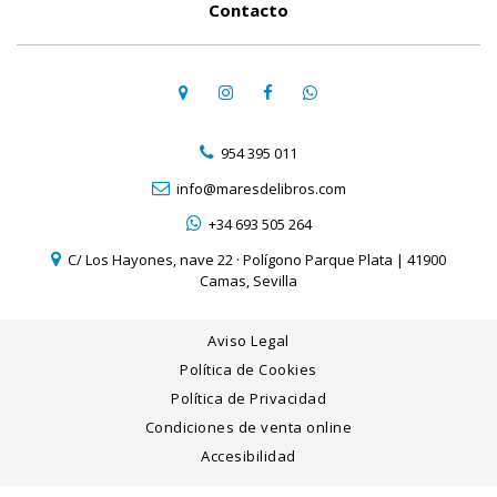
Contacto
954 395 011
info@maresdelibros.com
+34 693 505 264
C/ Los Hayones, nave 22 · Polígono Parque Plata | 41900
Camas, Sevilla
Aviso Legal
Política de Cookies
Política de Privacidad
Condiciones de venta online
Accesibilidad