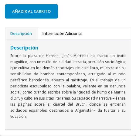
AÑADIR AL CARRITO
Descripción
Información Adicional
Descripción
Sobre la plaza de Herenni, Jesús Martínez ha escrito un texto
magnífico, con un estilo de calidad literaria, precisión sociológica,
que cultiva en los demás reportajes de este libro, muestra de su
sensibilidad de hombre contemporáneo, arraigado al mundo
periférico barcelonés, abierto al mestizaje. Es el trabajo de un
periodista escrupuloso con la palabra, valiente en su denuncia
social, como cuando escribe sobre la “ciudad de humo de Marina
d’Or”, y culto en sus citas literarias. Su capacidad narrativa –léanse
las páginas sobre el cuartel del Bruch, donde se entrenan
soldados españoles destinados a Afganistán– da fuerza a su
vocación.