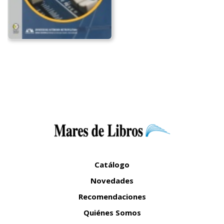
Catálogo
Novedades
Recomendaciones
Quiénes Somos