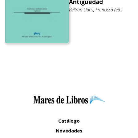
Antigüedad
Beltrán Lloris, Francisco (ed.)
Catálogo
Novedades