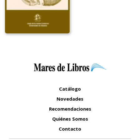
Catálogo
Novedades
Recomendaciones
Quiénes Somos
Contacto