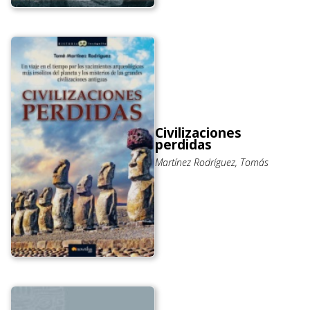
Civilizaciones
perdidas
Martínez Rodríguez, Tomás