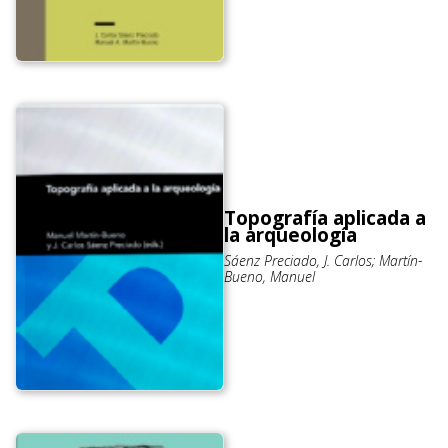
Topografía aplicada a
la arqueología
Sáenz Preciado, J. Carlos; Martín-
Bueno, Manuel