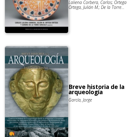
Laliena Corbera, Carlos; Ortega
Ortega, Julián M.; De la Torre
Gonzalo, Sandra
Breve historia de la
arqueología
García, Jorge