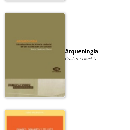
Arqueología
Gutiérrez Lloret, S.