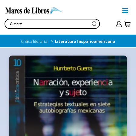
>
Crítica literaria
Literatura hispanoamericana