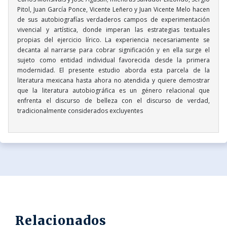
Pitol, Juan García Ponce, Vicente Leñero y Juan Vicente Melo hacen
de sus autobiografías verdaderos campos de experimentación
vivencial y artística, donde imperan las estrategias textuales
propias del ejercicio lírico. La experiencia necesariamente se
decanta al narrarse para cobrar significación y en ella surge el
sujeto como entidad individual favorecida desde la primera
modernidad. El presente estudio aborda esta parcela de la
literatura mexicana hasta ahora no atendida y quiere demostrar
que la literatura autobiográfica es un género relacional que
enfrenta el discurso de belleza con el discurso de verdad,
tradicionalmente considerados excluyentes
Relacionados