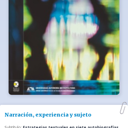
Narración, experiencia y sujeto
Subtítulo:
Estrategias textuales en siete autobiografías