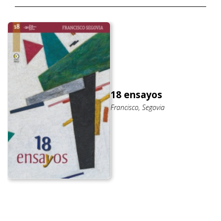
18 ensayos
Francisco, Segovia