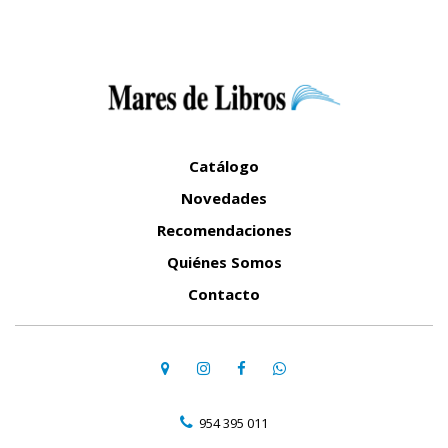
Catálogo
Novedades
Recomendaciones
Quiénes Somos
Contacto
954 395 011