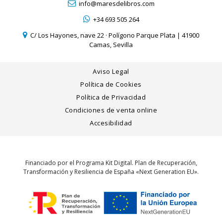
info@maresdelibros.com
+34 693 505 264
C/ Los Hayones, nave 22 · Polígono Parque Plata | 41900
Camas, Sevilla
Aviso Legal
Política de Cookies
Política de Privacidad
Condiciones de venta online
Accesibilidad
Financiado por el Programa Kit Digital. Plan de Recuperación,
Transformación y Resiliencia de España «Next Generation EU».