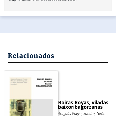
Relacionados
Boiras Royas, viladas
baixoribagorzanas
Araguás Pueyo, Sandra; Girón