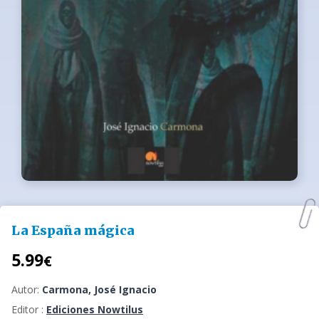
La España mágica
5.99
€
Autor:
Carmona, José Ignacio
Editor :
Ediciones Nowtilus