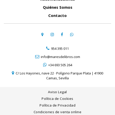
Quiénes Somos
Contacto
954 395 011
info@maresdelibros.com
+34 693 505 264
C/ Los Hayones, nave 22 · Polígono Parque Plata | 41900
Camas, Sevilla
Aviso Legal
Política de Cookies
Política de Privacidad
Condiciones de venta online