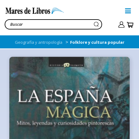
>
Geografía y antropología
Folklore y cultura popular