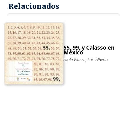
Relacionados
55, 99, y Calasso en
México
Ayala Blanco, Luis Alberto