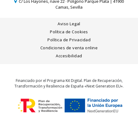
C/ Los Hayones, nave 22 · Polígono Parque Plata | 41900
Camas, Sevilla
Aviso Legal
Política de Cookies
Política de Privacidad
Condiciones de venta online
Accesibilidad
Financiado por el Programa Kit Digital. Plan de Recuperación,
Transformación y Resiliencia de España «Next Generation EU».