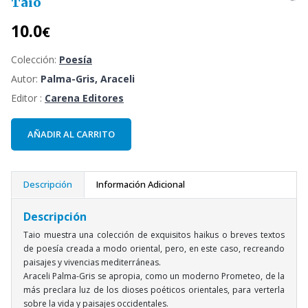
Taio
10.0
€
Colección:
Poesía
Autor:
Palma-Gris, Araceli
Editor :
Carena Editores
AÑADIR AL CARRITO
Descripción
Información Adicional
Descripción
Taio muestra una colección de exquisitos haikus o breves textos
de poesía creada a modo oriental, pero, en este caso, recreando
paisajes y vivencias mediterráneas.
Araceli Palma-Gris se apropia, como un moderno Prometeo, de la
más preclara luz de los dioses poéticos orientales, para verterla
sobre la vida y paisajes occidentales.