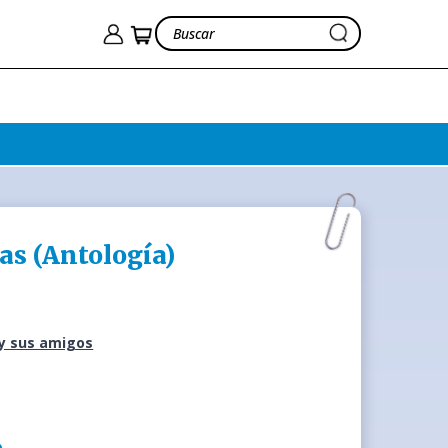
as (Antología)
 y sus amigos