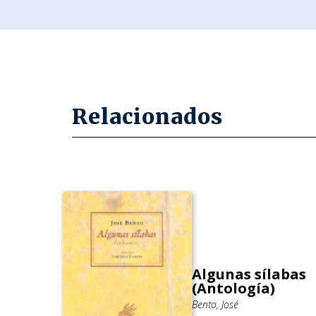
Relacionados
Algunas sílabas
(Antología)
Bento, José