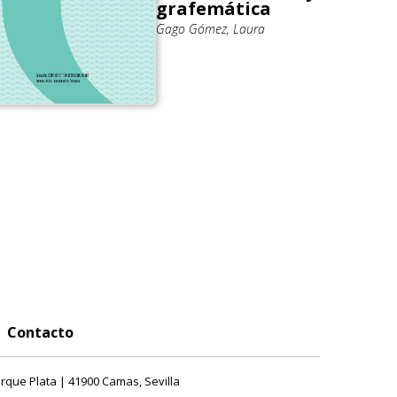
grafemática
Gago Gómez, Laura
Contacto
rque Plata | 41900 Camas, Sevilla