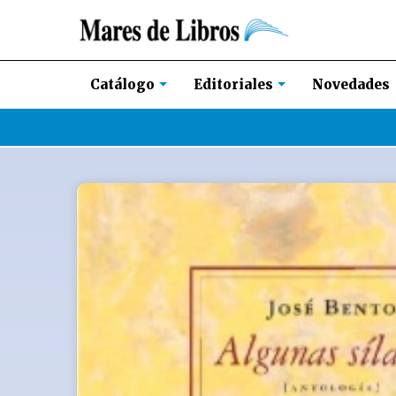
Novedades
Catálogo
Editoriales