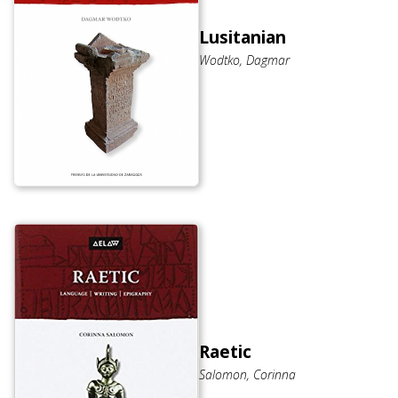
Lusitanian
Wodtko, Dagmar
Raetic
Salomon, Corinna