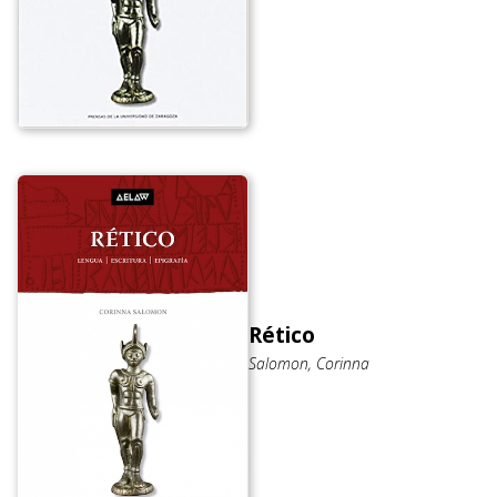
Rético
Salomon, Corinna