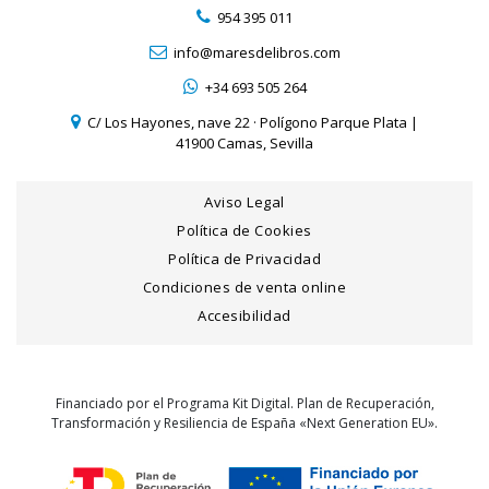
954 395 011
info@maresdelibros.com
+34 693 505 264
C/ Los Hayones, nave 22 · Polígono Parque Plata |
41900 Camas, Sevilla
Aviso Legal
Política de Cookies
Política de Privacidad
Condiciones de venta online
Accesibilidad
Financiado por el Programa Kit Digital. Plan de Recuperación,
Transformación y Resiliencia de España «Next Generation EU».