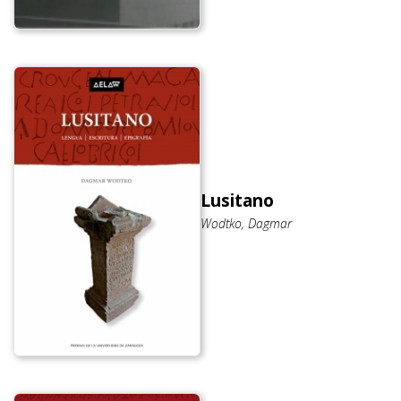
Lusitano
Wodtko, Dagmar