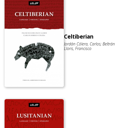
Celtiberian
Jordán Cólera, Carlos; Beltrán
Lloris, Francisco