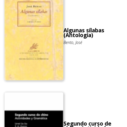
Algunas sílabas
(Antología)
Bento, José
Segundo curso de