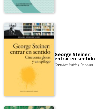
George Steiner:
entrar en sentido
González Valdés, Ronaldo