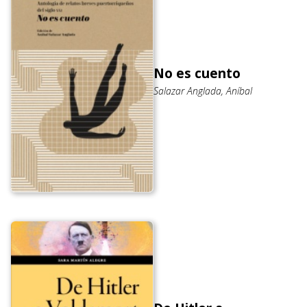
No es cuento
Salazar Anglada, Aníbal