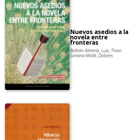
Nuevos asedios a la
novela entre
fronteras
Beltrán Almería, Luis; Thion
Soriano-Mollá, Dolores