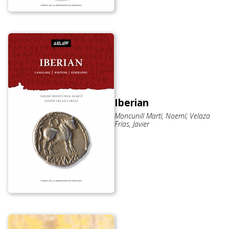
Iberian
Moncunill Martí, Noemí; Velaza
Frías, Javier