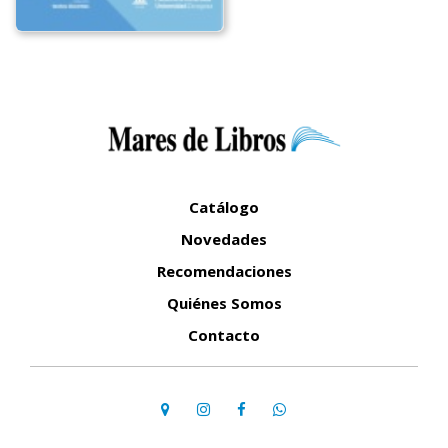
Catálogo
Novedades
Recomendaciones
Quiénes Somos
Contacto