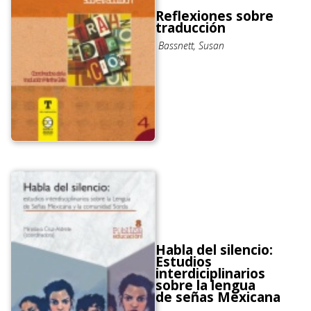
Reflexiones sobre
traducción
Bassnett, Susan
Habla del silencio:
Estudios
interdiciplinarios
sobre la lengua
de señas Mexicana