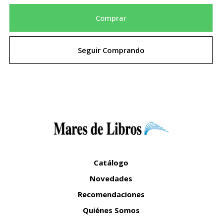
Comprar
Seguir Comprando
Catálogo
Novedades
Recomendaciones
Quiénes Somos