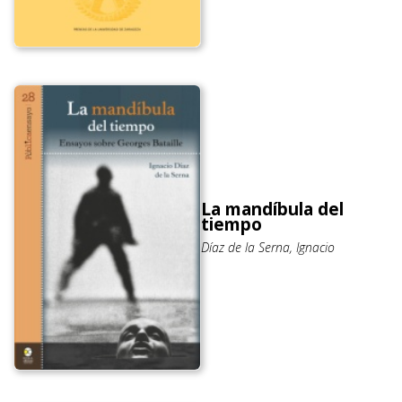
La mandíbula del
tiempo
Díaz de la Serna, Ignacio