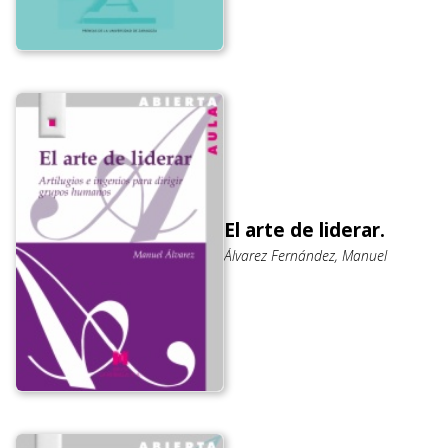
El arte de liderar.
Álvarez Fernández, Manuel