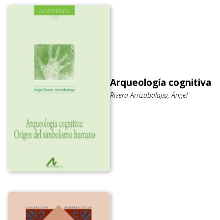
Arqueología cognitiva
Rivera Arrizabalaga, Ángel