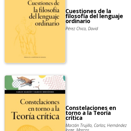
Cuestiones de la
filosofía del lenguaje
ordinario
Pérez Chico, David
Constelaciones en
torno a la Teoría
crítica
Marzán Trujillo, Carlos; Hernández
Jorge, Marcos