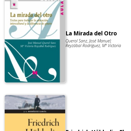
La Mirada del Otro
Querol Sanz, José Manuel;
Reyzábal Rodríguez, Mª Victoria