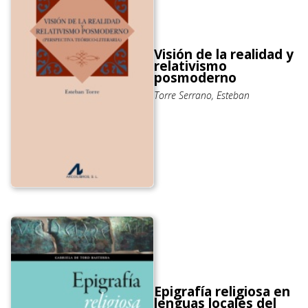
Visión de la realidad y
relativismo
posmoderno
Torre Serrano, Esteban
Epigrafía religiosa en
lenguas locales del