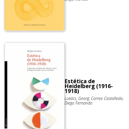
Estética de
Heidelberg (1916-
1918)
Lukács, Georg; Correa Castañeda,
Diego Fernando