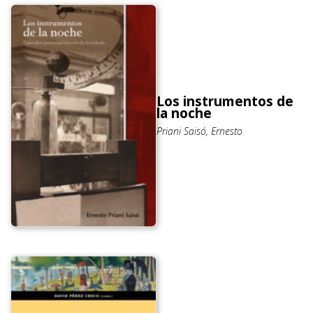
Los instrumentos de
la noche
Priani Saisó, Ernesto