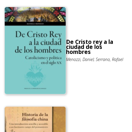
De Cristo rey a la
ciudad de los
hombres
Menozzi, Daniel; Serrano, Rafael