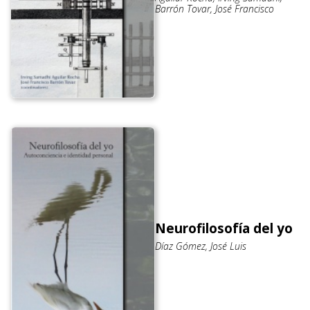
Barrón Tovar, José Francisco
Neurofilosofía del yo
Díaz Gómez, José Luis