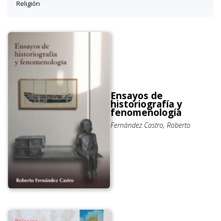
Religión
Ensayos de
historiografía y
fenomenología
Fernández Castro, Roberto