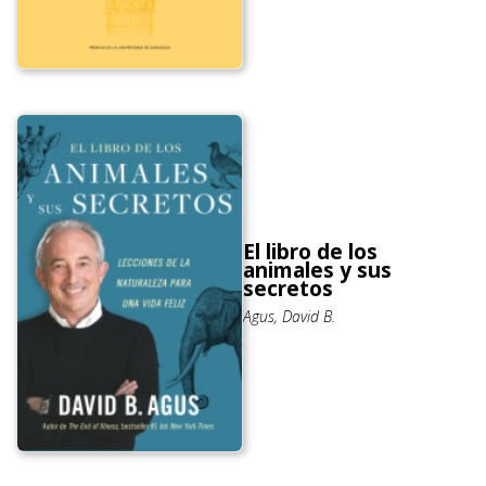
El libro de los
animales y sus
secretos
Agus, David B.