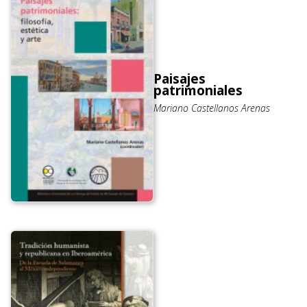
Paisajes
patrimoniales
Mariano Castellanos Arenas