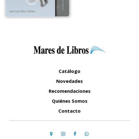
Catálogo
Novedades
Recomendaciones
Quiénes Somos
Contacto