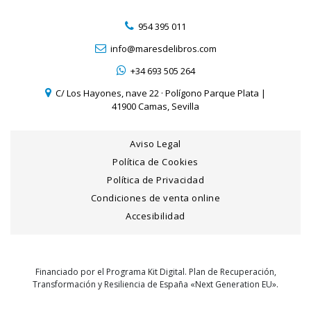
954 395 011
info@maresdelibros.com
+34 693 505 264
C/ Los Hayones, nave 22 · Polígono Parque Plata |
41900 Camas, Sevilla
Aviso Legal
Política de Cookies
Política de Privacidad
Condiciones de venta online
Accesibilidad
Financiado por el Programa Kit Digital. Plan de Recuperación,
Transformación y Resiliencia de España «Next Generation EU».