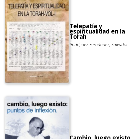
Telepatía y
espiritualidad en la
Torah
Rodríguez Fernández, Salvador
Cambio, luego existo