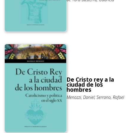
De Cristo rey a la
ciudad de los
hombres
Menozzi, Daniel; Serrano, Rafael