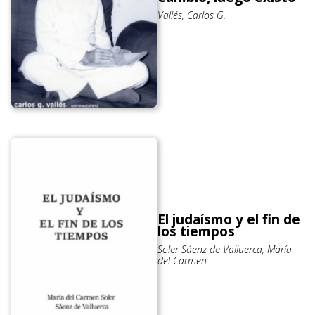
Vallés, Carlos G.
El judaísmo y el fin de
los tiempos
Soler Sáenz de Valluerca, María
del Carmen