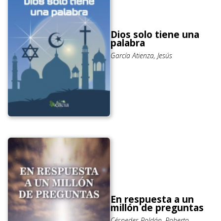
Dios solo tiene una
palabra
García Atienza, Jesús
En respuesta a un
millón de preguntas
Céspedes Roldán, Roberto