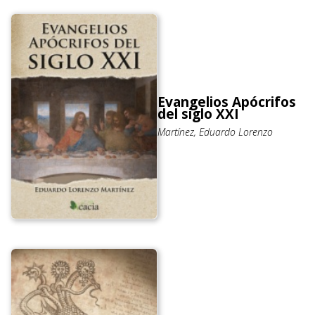
Evangelios Apócrifos
del siglo XXI
Martínez, Eduardo Lorenzo