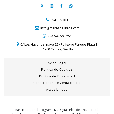
954 395 011
info@maresdelibros.com
+34 693 505 264
C/ Los Hayones, nave 22 · Polígono Parque Plata |
41900 Camas, Sevilla
Aviso Legal
Política de Cookies
Política de Privacidad
Condiciones de venta online
Accesibilidad
Financiado por el Programa Kit Digital. Plan de Recuperación,