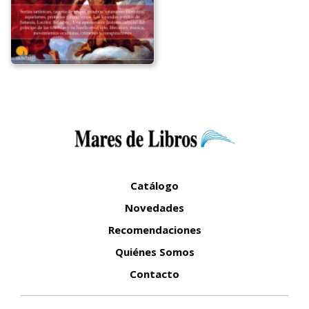
Catálogo
Novedades
Recomendaciones
Quiénes Somos
Contacto