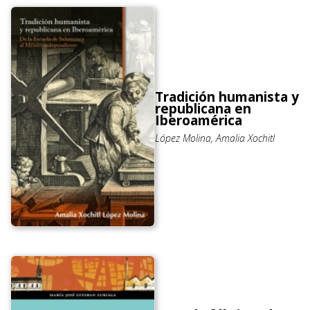
Tradición humanista y
republicana en
Iberoamérica
López Molina, Amalia Xochitl