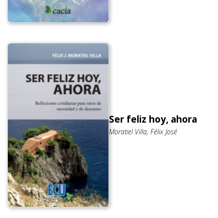
Ser feliz hoy, ahora
Moratiel Villa, Félix José