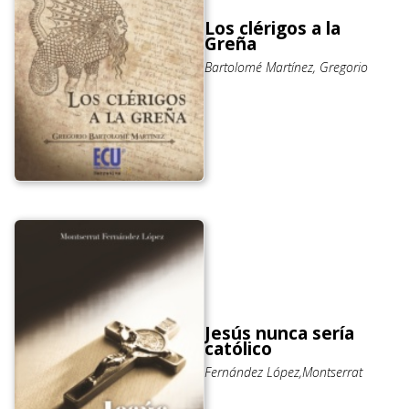
Los clérigos a la
Greña
Bartolomé Martínez, Gregorio
Jesús nunca sería
católico
Fernández López,Montserrat