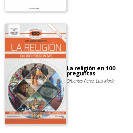
La religión en 100
preguntas
Cifuentes Pérez, Luis María