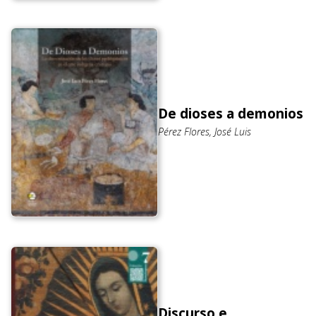
De dioses a demonios
Pérez Flores, José Luis
Discurso e