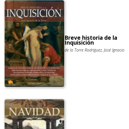
Breve historia de la
Inquisición
de la Torre Rodríguez, José Ignacio