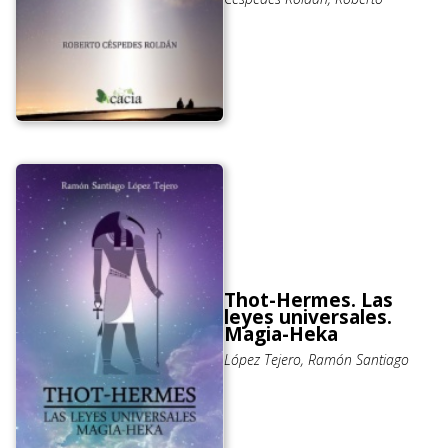
Thot-Hermes. Las
leyes universales.
Magia-Heka
López Tejero, Ramón Santiago