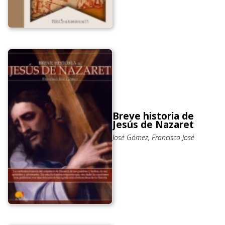
Breve historia de
Jesús de Nazaret
José Gómez, Francisco José