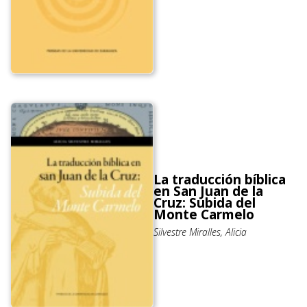
La traducción bíblica
en San Juan de la
Cruz: Subida del
Monte Carmelo
Silvestre Miralles, Alicia