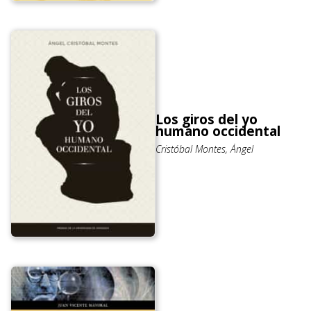
Los giros del yo
humano occidental
Cristóbal Montes, Ángel