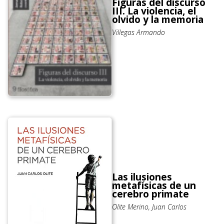
Figuras del discurso
III. La violencia, el
olvido y la memoria
Villegas Armando
Las ilusiones
metafísicas de un
cerebro primate
Olite Merino, Juan Carlos