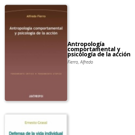
Antropología
comportamental y
psicología de la acción
Fierro, Alfredo