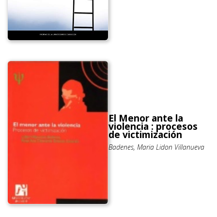
El Menor ante la
violencia : procesos
de victimización
Badenes, Maria Lidon Villanueva