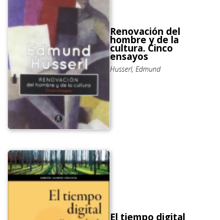
Renovación del
hombre y de la
cultura. Cinco
ensayos
Husserl, Edmund
El tiempo digital