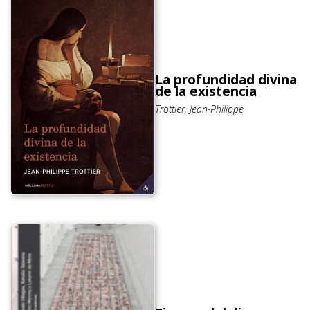
La profundidad divina
de la existencia
Trottier, Jean-Philippe