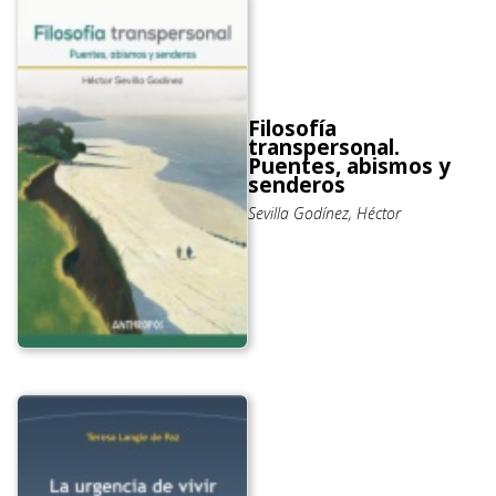
Filosofía
transpersonal.
Puentes, abismos y
senderos
Sevilla Godínez, Héctor