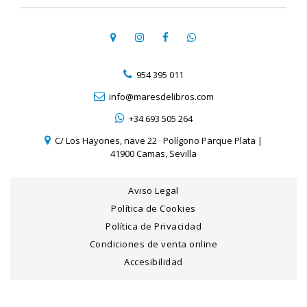
954 395 011
info@maresdelibros.com
+34 693 505 264
C/ Los Hayones, nave 22 · Polígono Parque Plata |
41900 Camas, Sevilla
Aviso Legal
Política de Cookies
Política de Privacidad
Condiciones de venta online
Accesibilidad