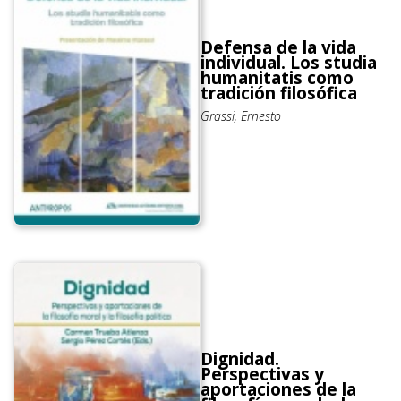
Defensa de la vida
individual. Los studia
humanitatis como
tradición filosófica
Grassi, Ernesto
Dignidad.
Perspectivas y
aportaciones de la