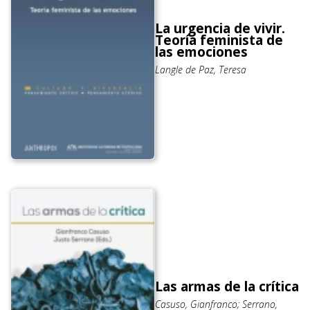
La urgencia de vivir.
Teoría feminista de
las emociones
Langle de Paz, Teresa
Las armas de la crítica
Casuso, Gianfranco; Serrano,