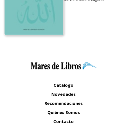
Catálogo
Novedades
Recomendaciones
Quiénes Somos
Contacto