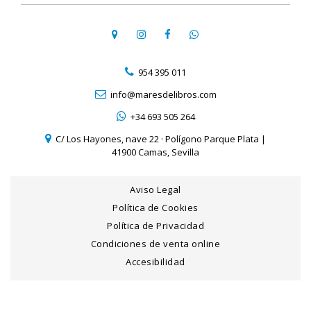
954 395 011
info@maresdelibros.com
+34 693 505 264
C/ Los Hayones, nave 22 · Polígono Parque Plata |
41900 Camas, Sevilla
Aviso Legal
Política de Cookies
Política de Privacidad
Condiciones de venta online
Accesibilidad