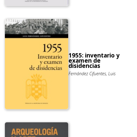
1955: inventario y
examen de
disidencias
Fernández Cifuentes, Luis