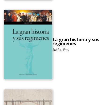
La gran historia y sus
regímenes
Spider, Fred