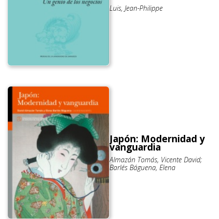
Luis, Jean-Philippe
Japón: Modernidad y
vanguardia
Almazán Tomás, Vicente David;
Barlés Báguena, Elena