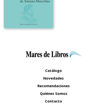
Catálogo
Novedades
Recomendaciones
Quiénes Somos
Contacto