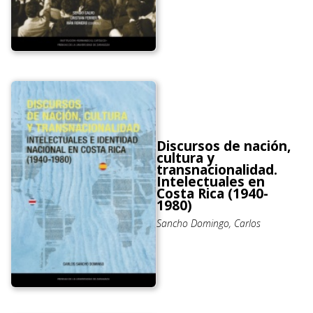
Discursos de nación,
cultura y
transnacionalidad.
Intelectuales en
Costa Rica (1940-
1980)
Sancho Domingo, Carlos