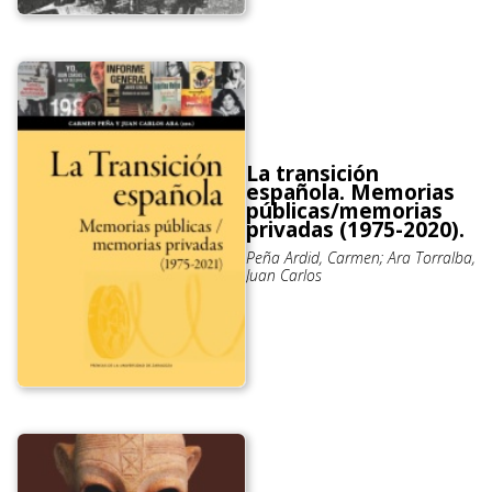
La transición
española. Memorias
públicas/memorias
privadas (1975-2020).
Peña Ardid, Carmen; Ara Torralba,
Juan Carlos