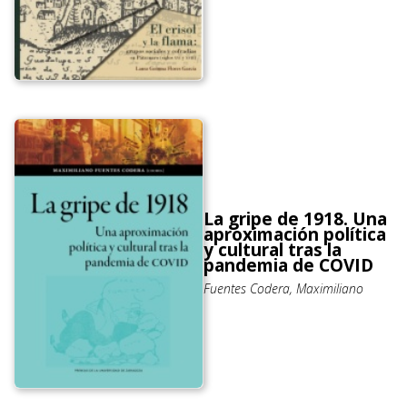
La gripe de 1918. Una
aproximación política
y cultural tras la
pandemia de COVID
Fuentes Codera, Maximiliano