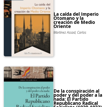
La caída del Imperio
Otomano y la
creación de Medio
Oriente
Martínez Assad, Carlos
De la conspiración al
poder y del poder a la
nada: El Partido
Republicano Radical