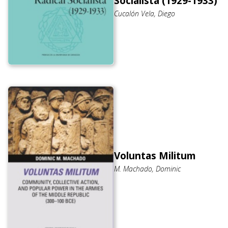
Socialista (1929-1933)
Cucalón Vela, Diego
Voluntas Militum
M. Machado, Dominic