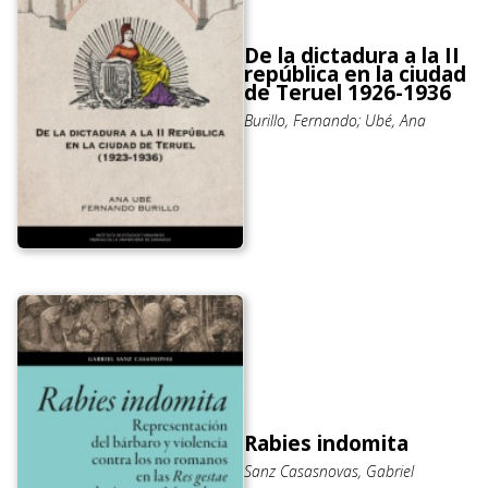
De la dictadura a la II
república en la ciudad
de Teruel 1926-1936
Burillo, Fernando; Ubé, Ana
Rabies indomita
Sanz Casasnovas, Gabriel