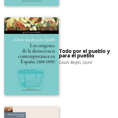
Todo por el pueblo y
para el pueblo
Casals Bergés, Quintí