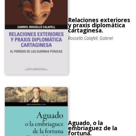
Relaciones exteriores
y praxis diplomática
cartaginesa.
Rosselló Calafell, Gabriel
Aguado, o la
embriaguez de la
fortuna.