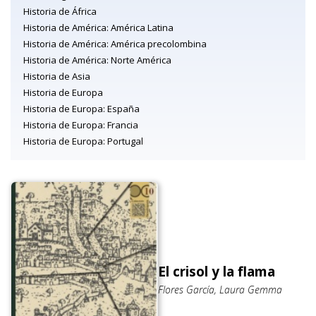
Historia de África
Historia de América: América Latina
Historia de América: América precolombina
Historia de América: Norte América
Historia de Asia
Historia de Europa
Historia de Europa: España
Historia de Europa: Francia
Historia de Europa: Portugal
El crisol y la flama
Flores García, Laura Gemma