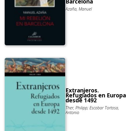
Barcelona
Azaña, Manuel
Extranjeros.
Refugiados en Europa
desde 1492
Ther, Philipp; Escobar Tortosa,
Antonio