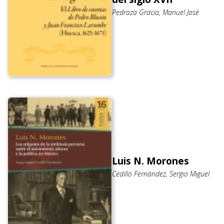
Pedraza Gracia, Manuel José
Luis N. Morones
Cedillo Fernández, Sergio Miguel