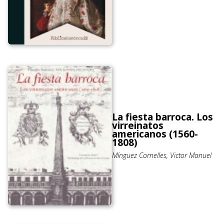
La fiesta barroca. Los
virreinatos
americanos (1560-
1808)
Mínguez Cornelles, Victor Manuel