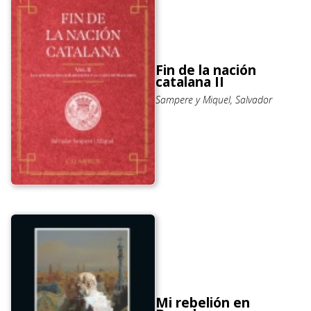
Fin de la nación
catalana II
Sampere y Miquel, Salvador
Mi rebelión en