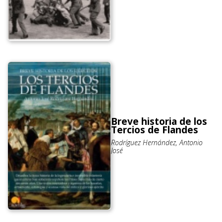
Breve historia de los
Tercios de Flandes
Rodríguez Hernández, Antonio
José