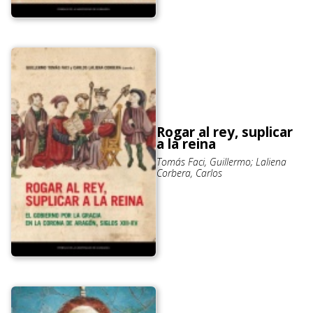
Rogar al rey, suplicar
a la reina
Tomás Faci, Guillermo; Laliena
Corbera, Carlos