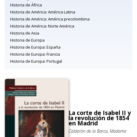
Historia de África
Historia de América: América Latina
Historia de América: América precolombina
Historia de América: Norte América
Historia de Asia
Historia de Europa
Historia de Europa: España
Historia de Europa: Francia
Historia de Europa: Portugal
La corte de Isabel II y
la revolución de 1854
en Madrid
Calderón de la Barca, Madame