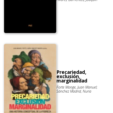
Precariedad,
exclusión,
marginalidad
Forte Monge, Juan Manuel;
Sánchez Madrid, Nuria