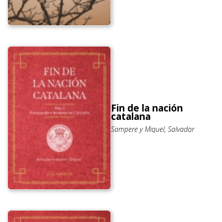
Fin de la nación
catalana
Sampere y Miquel, Salvador