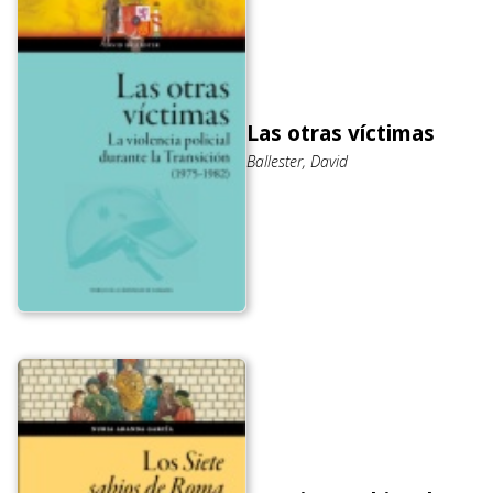
Las otras víctimas
Ballester, David