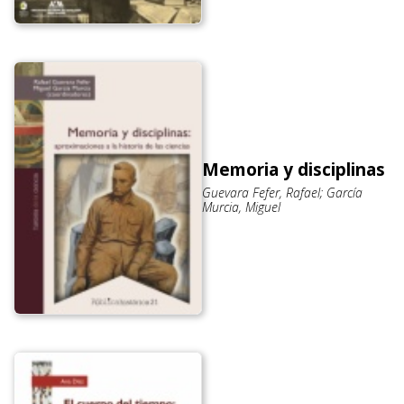
Memoria y disciplinas
Guevara Fefer, Rafael; García
Murcia, Miguel