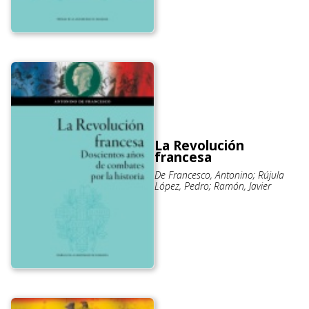
La Revolución
francesa
De Francesco, Antonino; Rújula
López, Pedro; Ramón, Javier