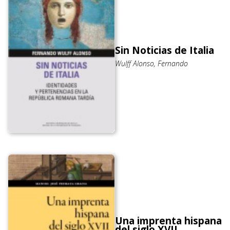
Sin Noticias de Italia
Wulff Alonso, Fernando
Una imprenta hispana
del siglo XVII