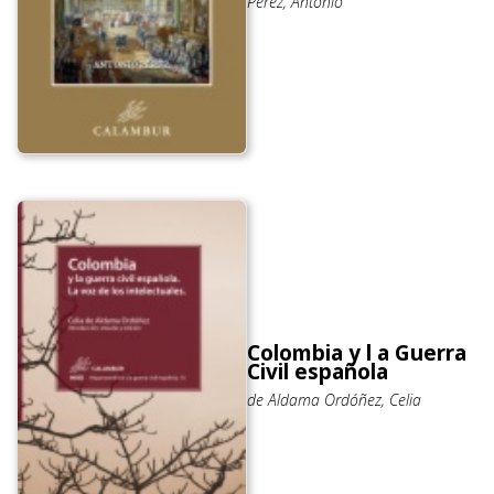
Pérez, Antonio
Colombia y l a Guerra
Civil española
de Aldama Ordóñez, Celia