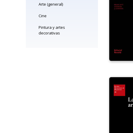
Arte (general)
Cine
Pintura y artes
decorativas