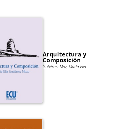
Arquitectura y
Composición
Gutiérrez Moz, María Elia