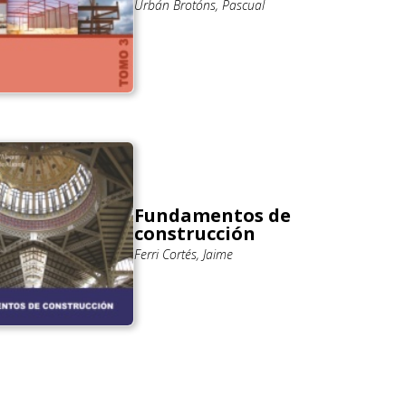
Urbán Brotóns, Pascual
Fundamentos de
construcción
Ferri Cortés, Jaime