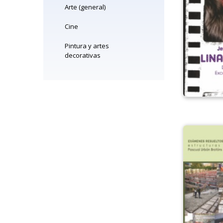
Arte (general)
Cine
Pintura y artes
decorativas