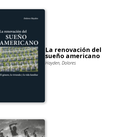
La renovación del
sueño americano
Hayden, Dolores