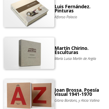
Luis Fernández.
Pinturas
Alfonso Palacio
Martín Chirino.
Esculturas
María Luisa Martín de Argila
Joan Brossa. Poesía
visual 1941-1970
Glòria Bordons, y Alicia Vallina