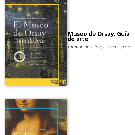
Museo de Orsay. Guía
de arte
Taranilla de la Varga, Carlos Javier