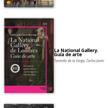
La National Gallery.
Guía de arte
Taranilla de la Varga, Carlos Javier