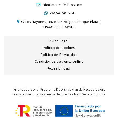
info@maresdelibros.com
+34 693 505 264
C/ Los Hayones, nave 22 · Polígono Parque Plata |
41900 Camas, Sevilla
Aviso Legal
Política de Cookies
Política de Privacidad
Condiciones de venta online
Accesibilidad
Financiado por el Programa Kit Digital. Plan de Recuperación,
Transformación y Resiliencia de España «Next Generation EU».