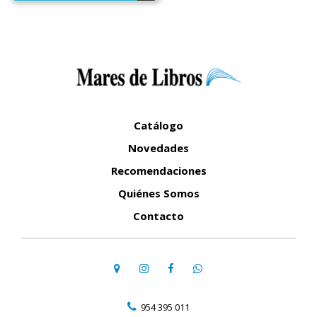
Catálogo
Novedades
Recomendaciones
Quiénes Somos
Contacto
954 395 011