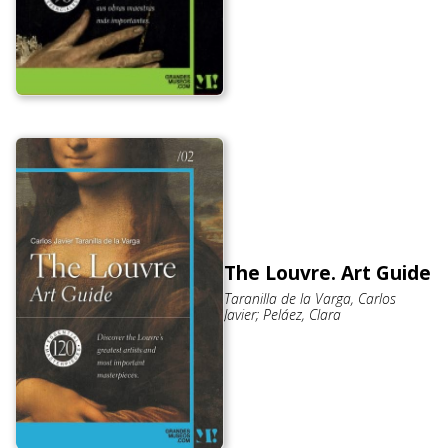
The Louvre. Art Guide
Taranilla de la Varga, Carlos
Javier; Peláez, Clara