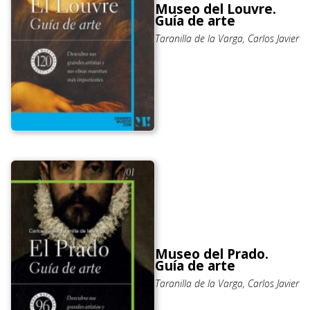
Museo del Louvre.
Guía de arte
Taranilla de la Varga, Carlos Javier
Museo del Prado.
Guía de arte
Taranilla de la Varga, Carlos Javier