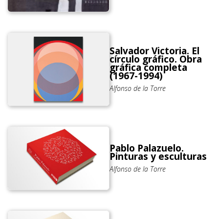
Salvador Victoria. El
círculo gráfico. Obra
gráfica completa
(1967-1994)
Alfonso de la Torre
Pablo Palazuelo.
Pinturas y esculturas
Alfonso de la Torre