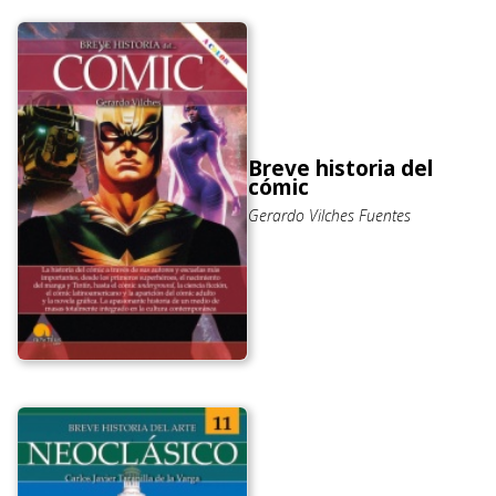
Breve historia del
cómic
Gerardo Vilches Fuentes