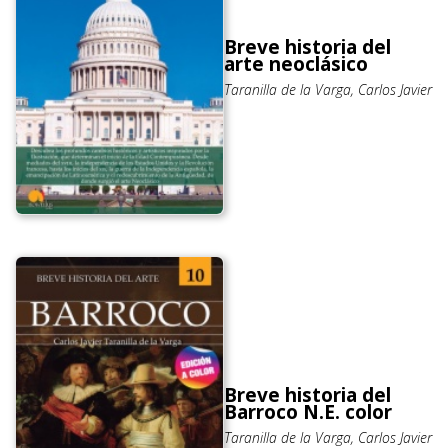
Breve historia del
arte neoclásico
Taranilla de la Varga, Carlos Javier
Breve historia del
Barroco N.E. color
Taranilla de la Varga, Carlos Javier