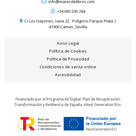
info@maresdelibros.com
+34 693 505 264
C/ Los Hayones, nave 22 · Polígono Parque Plata |
41900 Camas, Sevilla
Aviso Legal
Política de Cookies
Política de Privacidad
Condiciones de venta online
Accesibilidad
Financiado por el Programa Kit Digital. Plan de Recuperación,
Transformación y Resiliencia de España «Next Generation EU».