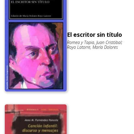
El escritor sin título
Romea y Tapia, Juan Cristóbal;
Royo Latorre, María Dolores