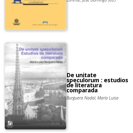
De unitate
speculorum : estudios
de literatura
comparada
Burguera Nadal, María Luisa