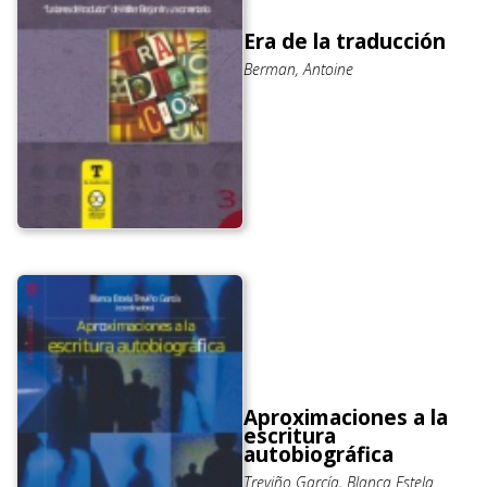
Era de la traducción
Berman, Antoine
Aproximaciones a la
escritura
autobiográfica
Treviño García, Blanca Estela