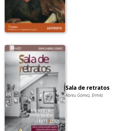
Sala de retratos
Abreu Gómez, Ermilo