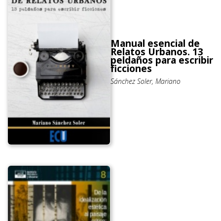
Manual esencial de
Relatos Urbanos. 13
peldaños para escribir
ficciones
Sánchez Soler, Mariano