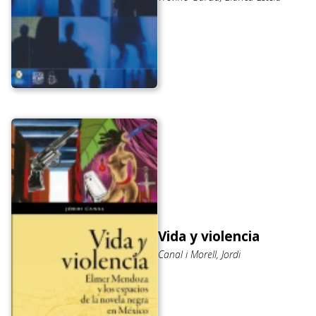
Vida y violencia
Canal i Morell, Jordi