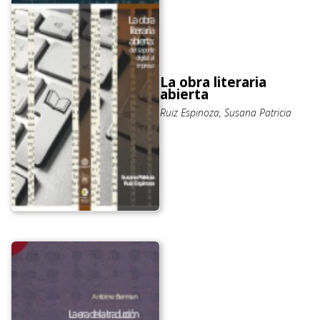
La obra literaria
abierta
Ruiz Espinoza, Susana Patricia