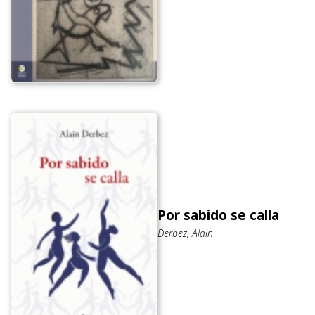
Por sabido se calla
Derbez, Alain