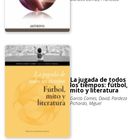
La jugada de todos
los tiempos: fútbol,
mito y literatura
García Cames, David; Pardeza
Pichardo, Miguel