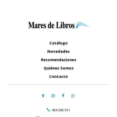
Catálogo
Novedades
Recomendaciones
Quiénes Somos
Contacto
954 395 011