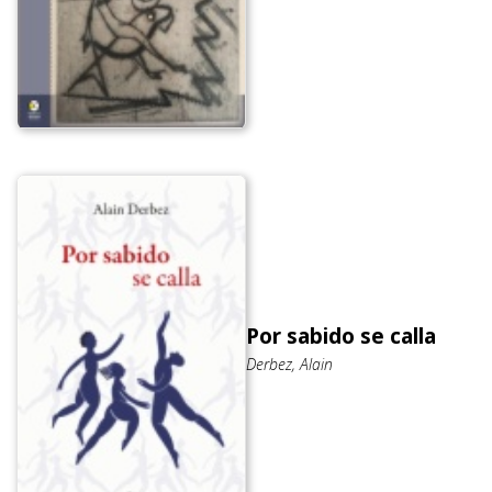
Por sabido se calla
Derbez, Alain