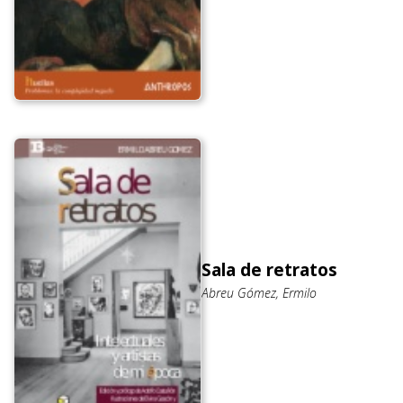
Sala de retratos
Abreu Gómez, Ermilo