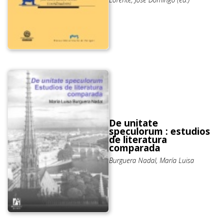
De unitate
speculorum : estudios
de literatura
comparada
Burguera Nadal, María Luisa