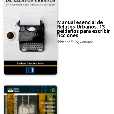
Manual esencial de
Relatos Urbanos. 13
peldaños para escribir
ficciones
Sánchez Soler, Mariano