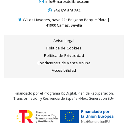
info@maresdelibros.com
+34 693 505 264
C/ Los Hayones, nave 22 · Polígono Parque Plata |
41900 Camas, Sevilla
Aviso Legal
Política de Cookies
Política de Privacidad
Condiciones de venta online
Accesibilidad
Financiado por el Programa Kit Digital. Plan de Recuperación,
Transformación y Resiliencia de España «Next Generation EU».