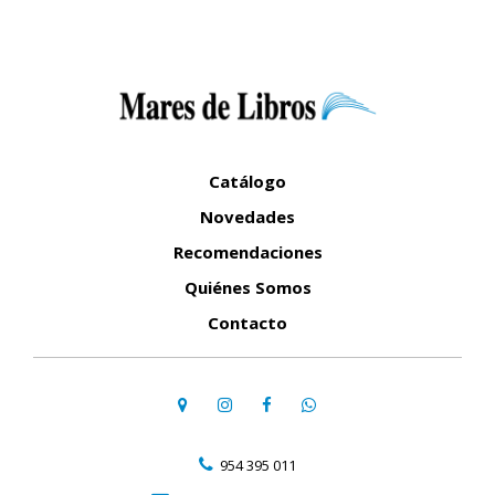
Catálogo
Novedades
Recomendaciones
Quiénes Somos
Contacto
954 395 011