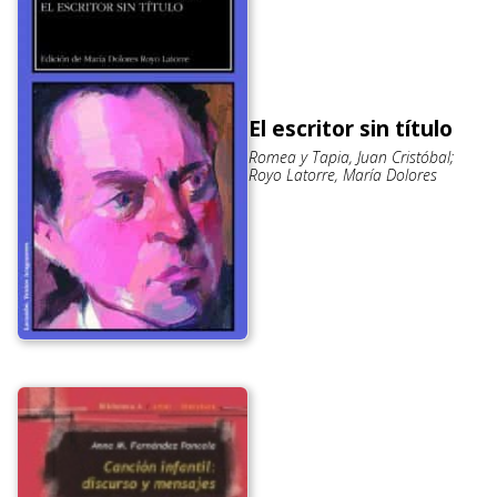
El escritor sin título
Romea y Tapia, Juan Cristóbal;
Royo Latorre, María Dolores