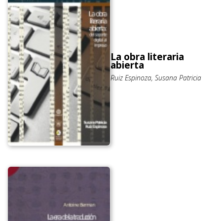
La obra literaria
abierta
Ruiz Espinoza, Susana Patricia