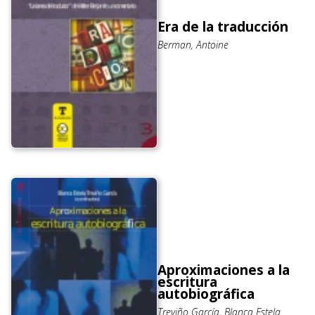
Era de la traducción
Berman, Antoine
Aproximaciones a la
escritura
autobiográfica
Treviño García, Blanca Estela