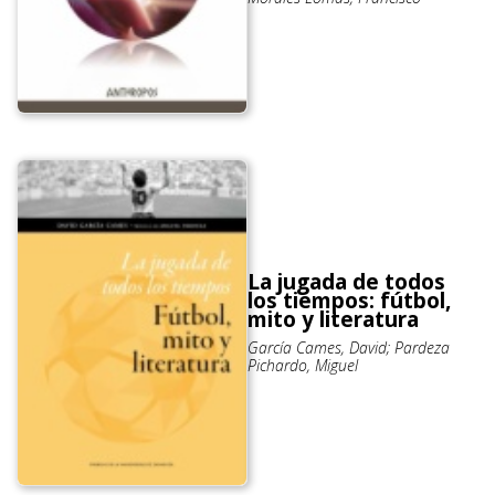
La jugada de todos
los tiempos: fútbol,
mito y literatura
García Cames, David; Pardeza
Pichardo, Miguel