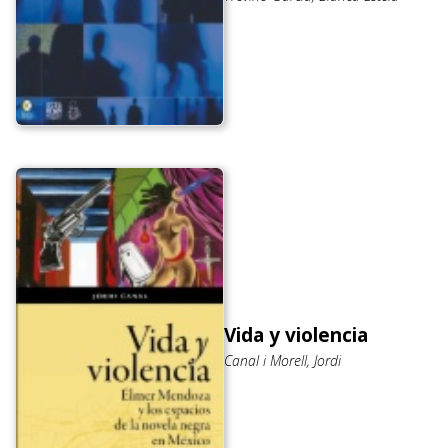
Vida y violencia
Canal i Morell, Jordi