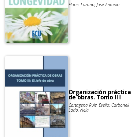
Flórez Lozano, José Antonio
Organización práctica
de obras. Tomo III
Cartagena Ruiz, Evelio; Carbonell
Lado, Nela