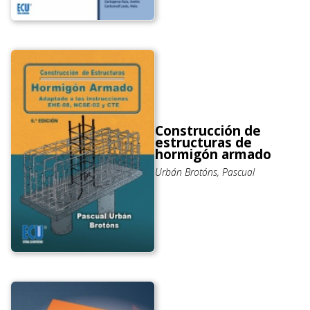
Construcción de
estructuras de
hormigón armado
Urbán Brotóns, Pascual