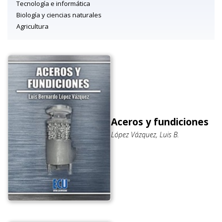
Tecnología e informática
Biología y ciencias naturales
Agricultura
Aceros y fundiciones
López Vázquez, Luis B.