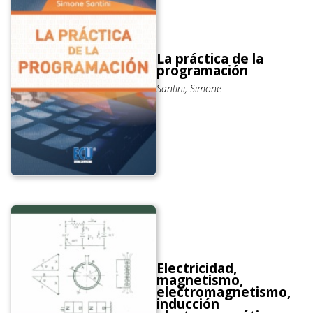
La práctica de la
programación
Santini, Simone
Electricidad,
magnetismo,
electromagnetismo,
inducción