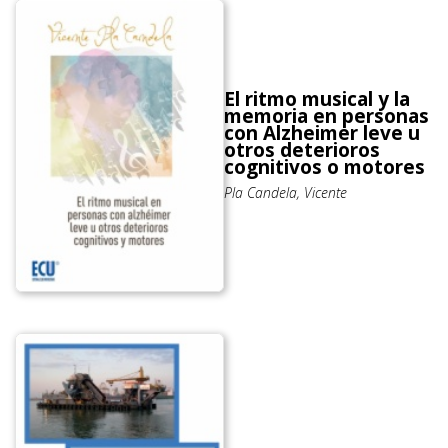
El ritmo musical y la
memoria en personas
con Alzheimer leve u
otros deterioros
cognitivos o motores
Pla Candela, Vicente