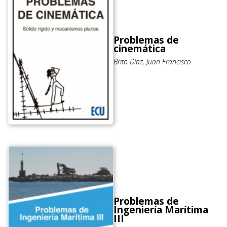
Problemas de
cinemática
Brito Díaz, Juan Francisco
Problemas de
Ingeniería Marítima
III