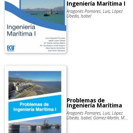
Ingeniería Marítima I
Aragonés Pomares, Luis; López
Úbeda, Isabel
Problemas de
Ingeniería Marítima
Aragonés Pomares, Luis; López
Úbeda, Isabel; Gómez-Martín, M.
Esther