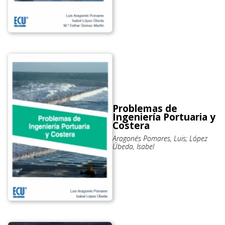
Problemas de
Ingeniería Portuaria y
Costera
Aragonés Pomares, Luis; López
Úbeda, Isabel