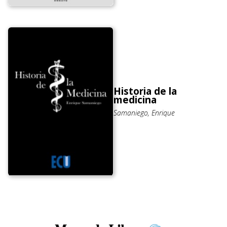
Historia de la
medicina
Samaniego, Enrique