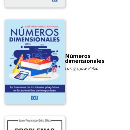
Números
dimensionales
Luengo, José Pablo