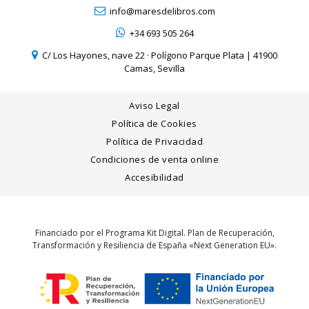
info@maresdelibros.com
+34 693 505 264
C/ Los Hayones, nave 22 · Polígono Parque Plata | 41900
Camas, Sevilla
Aviso Legal
Política de Cookies
Política de Privacidad
Condiciones de venta online
Accesibilidad
Financiado por el Programa Kit Digital. Plan de Recuperación,
Transformación y Resiliencia de España «Next Generation EU».