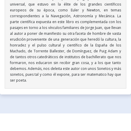
universal, que estuvo en la élite de los grandes científicos
europeos de su época, como Euler y Newton, en temas
correspondientes a la Navegación, Astronomía y Mecánica. La
parte científica expuesta en este libro es complementada con los
pasajes en torno a los vínculos familiares de Jorge Juan, que llevan
al autor a poner de manifiesto su otra faceta de hombre de vasta
erudición proveniente de una generación que heredó la cultura, la
honradez y el pulso cultural y científico de la España de los
Machado, de Torrente Ballester, de Domínguez, de Puig Adam y
de tantos otros catedráticos de institutos de bachillerato que nos
formaron, nos educaron sin recibir gran cosa, y a los que tanto
debemos. Además, nos deleita este autor con unos Sonetos y más
sonetos, pues tal y como él expone, para ser matematico hay que
ser poeta.