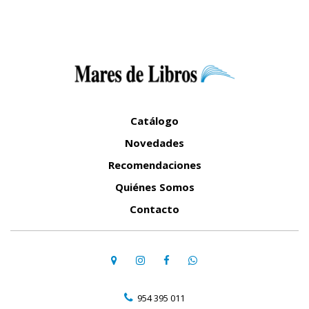
Catálogo
Novedades
Recomendaciones
Quiénes Somos
Contacto
954 395 011