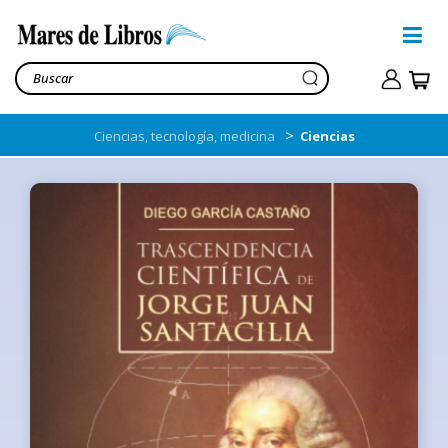
>
Ciencias, tecnología, medicina
Ciencias