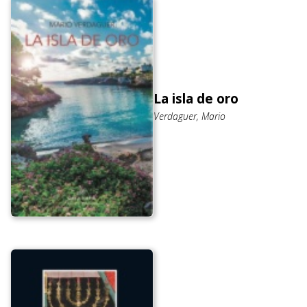
La isla de oro
Verdaguer, Mario