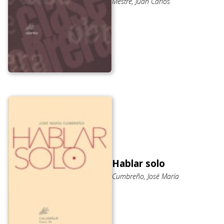
Mestre, Juan Carlos
Hablar solo
Cumbreño, José María