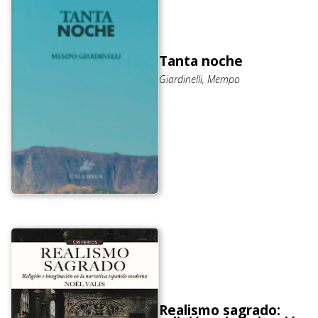
Tanta noche
Giardinelli, Mempo
Realismo sagrado: