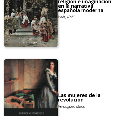
religión e imaginación
en la narrativa
española moderna
Valis, Noël
Las mujeres de la
revolución
Verdaguer, Mario