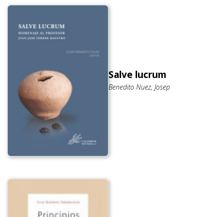
Salve lucrum
Benedito Nuez, Josep