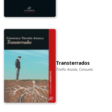
Transterrados
Triviño Anzola, Consuelo