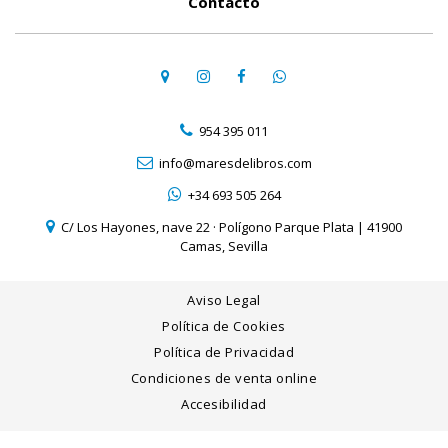
Contacto
954 395 011
info@maresdelibros.com
+34 693 505 264
C/ Los Hayones, nave 22 · Polígono Parque Plata | 41900
Camas, Sevilla
Aviso Legal
Política de Cookies
Política de Privacidad
Condiciones de venta online
Accesibilidad