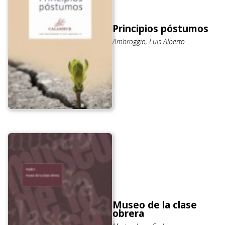
Principios póstumos
Ambroggio, Luis Alberto
Museo de la clase
obrera