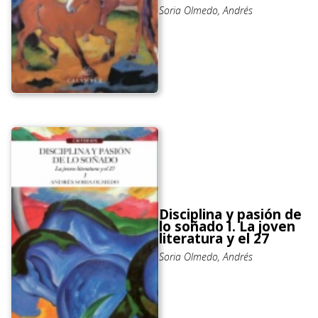
Soria Olmedo, Andrés
Disciplina y pasión de
lo soñado I. La joven
literatura y el 27
Soria Olmedo, Andrés