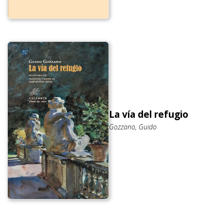
La vía del refugio
Gozzano, Guido