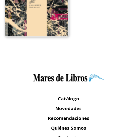
Catálogo
Novedades
Recomendaciones
Quiénes Somos