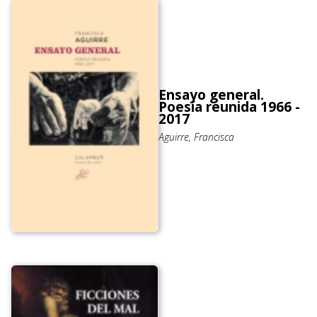
Ensayo general.
Poesía reunida 1966 -
2017
Aguirre, Francisca