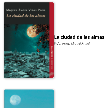
La ciudad de las almas
Vidal Pons, Miquel Àngel