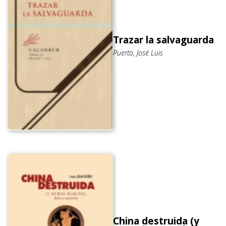
Trazar la salvaguarda
Puerto, José Luis
China destruida (y