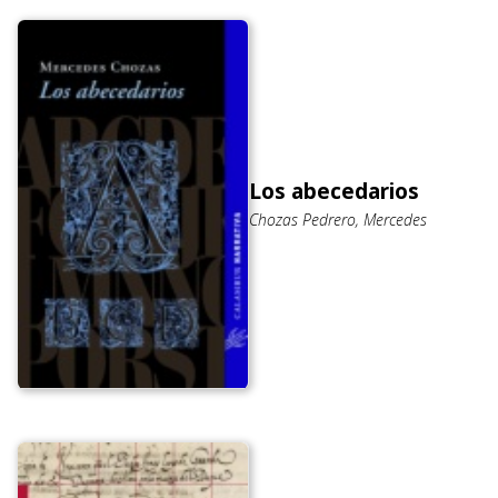
Los abecedarios
Chozas Pedrero, Mercedes