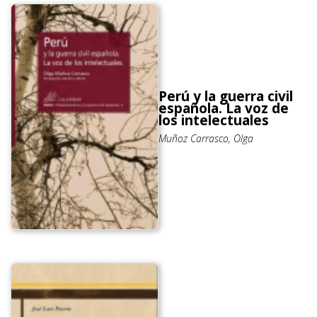
Perú y la guerra civil
española. La voz de
los intelectuales
Muñoz Carrasco, Olga