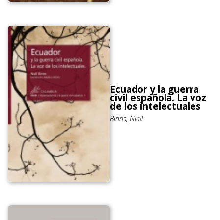
Ecuador y la guerra
civil española. La voz
de los intelectuales
Binns, Niall