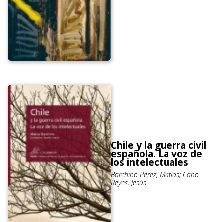
Chile y la guerra civil
española. La voz de
los intelectuales
Barchino Pérez, Matías; Cano
Reyes, Jesús