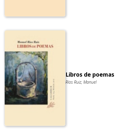
Libros de poemas
Ríos Ruiz, Manuel