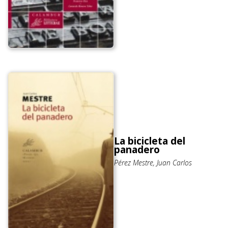
La bicicleta del
panadero
Pérez Mestre, Juan Carlos