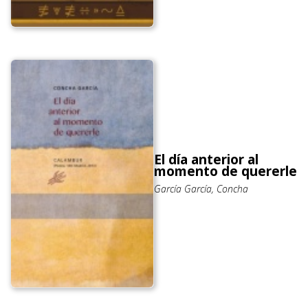
El día anterior al
momento de quererle
García García, Concha