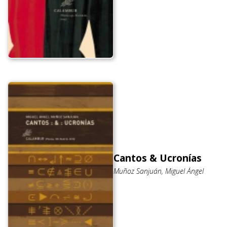
Cantos & Ucronías
Muñoz Sanjuán, Miguel Ángel