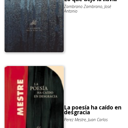
Zambrano Zambrano, José
Antonio
La poesía ha caído en
desgracia
Perez Mestre, Juan Carlos