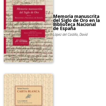
Memoria manuscrita
del Siglo de Oro en la
Biblioteca Nacional
de España
López del Castillo, David