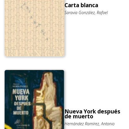
Carta blanca
Saravia González, Rafael
Nueva York después
de muerto
Hernández Ramírez, Antonio