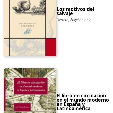
Los motivos del
salvaje
Herrera, Ángel Antonio
El libro en circulación
en el mundo moderno
en España y
Latinoamérica