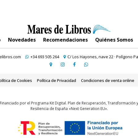
o
Novedades
Recomendaciones
Quiénes Somos
libros.com
+34 693 505 264
C/ Los Hayones, nave 22 · Polígono Pa
olítica de Cookies
Política de Privacidad
Condiciones de venta online
Financiado por el Programa Kit Digital. Plan de Recuperación, Transformación 
Resiliencia de España «Next Generation EU».