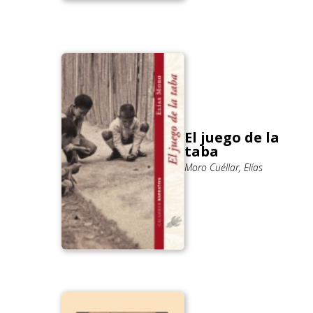
El juego de la
taba
Moro Cuéllar, Elías