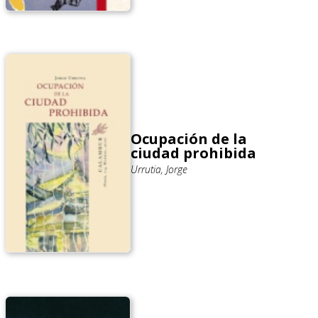
Ocupación de la
ciudad prohibida
Urrutia, Jorge