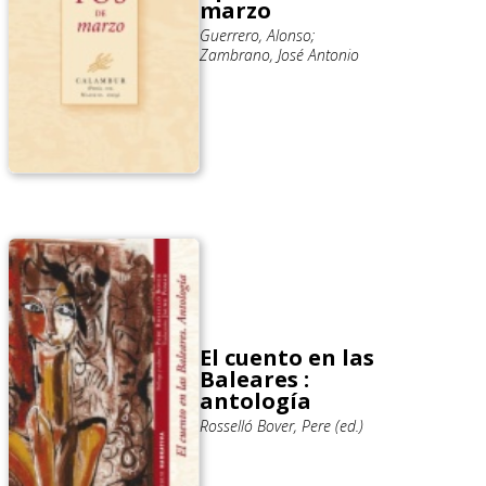
marzo
Guerrero, Alonso;
Zambrano, José Antonio
El cuento en las
Baleares :
antología
Rosselló Bover, Pere (ed.)