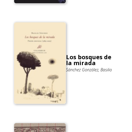
Los bosques de
la mirada
Sánchez González, Basilio