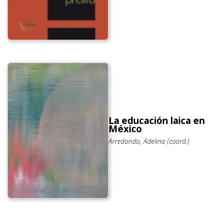
La educación laica en
México
Arredondo, Adelina (coord.)