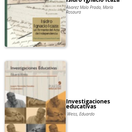
Álvarez Malo Prada, María
Rosaura
Investigaciones
educativas
Weiss, Eduardo