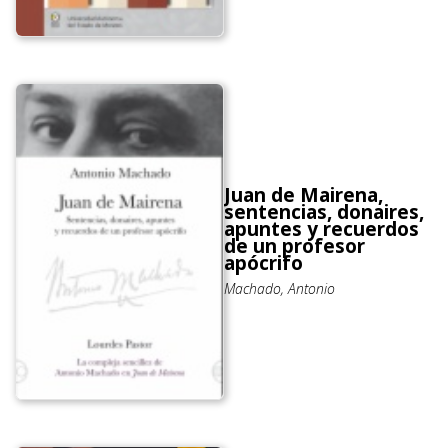
Juan de Mairena,
sentencias, donaires,
apuntes y recuerdos
de un profesor
apócrifo
Machado, Antonio