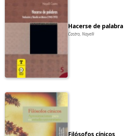
Hacerse de palabra
Castro, Nayelli
Filósofos cínicos