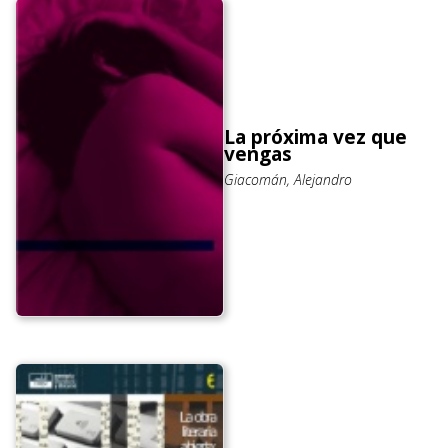
La próxima vez que
vengas
Giacomán, Alejandro