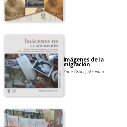
imágenes de la
migración
Zarur Osorio, Alejandro