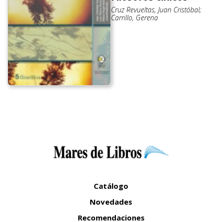
Cruz Revueltas, Juan Cristóbal;
Carrillo, Gerena
Catálogo
Novedades
Recomendaciones