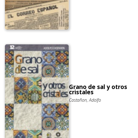
Grano de sal y otros
cristales
Castañon, Adolfo