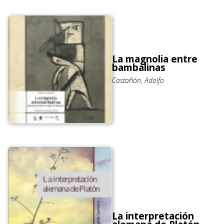
La magnolia entre
bambalinas
Castañón, Adolfo
La interpretación