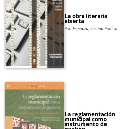
La obra literaria
abierta
Ruiz Espinoza, Susana Patricia
La reglamentación
municipal como
instrumento de
gestión