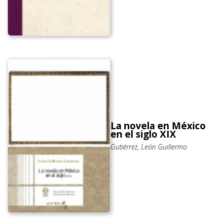
La novela en México
en el siglo XIX
Gutiérrez, León Guillermo