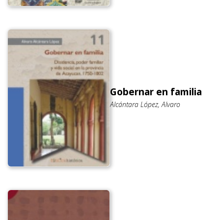
Gobernar en familia
Alcántara López, Alvaro