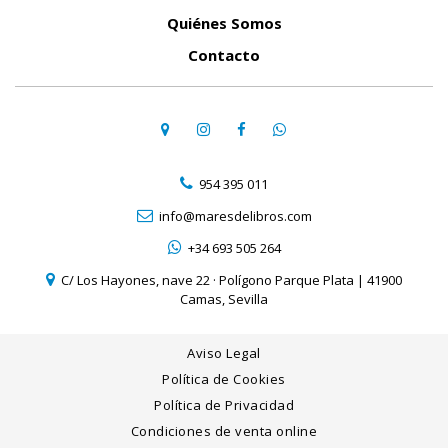
Quiénes Somos
Contacto
954 395 011
info@maresdelibros.com
+34 693 505 264
C/ Los Hayones, nave 22 · Polígono Parque Plata | 41900
Camas, Sevilla
Aviso Legal
Política de Cookies
Política de Privacidad
Condiciones de venta online