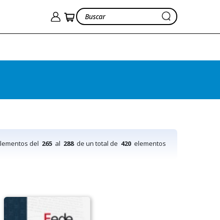
elementos del
265
al
288
de un total de
420
elementos