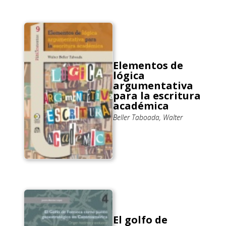
Elementos de
lógica
argumentativa
para la escritura
académica
Beller Taboada, Walter
El golfo de