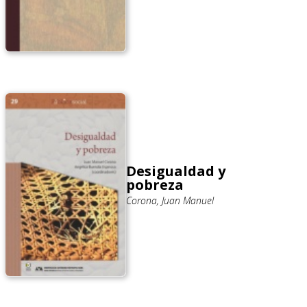
Desigualdad y
pobreza
Corona, Juan Manuel