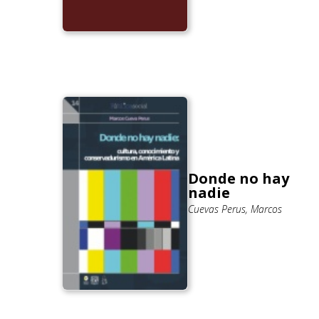
Donde no hay
nadie
Cuevas Perus, Marcos