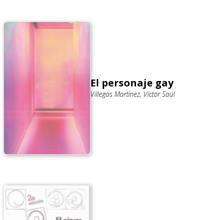
El personaje gay
Villegas Martínez, Víctor Saúl