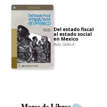
Del estado fiscal
al estado social
en Mexico
Rozo, Carlos A.