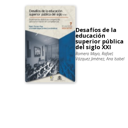
Desafíos de la
educación
superior pública
del siglo XXI
Romero Mayo, Rafael;
Vázquez Jiménez, Ana Isabel