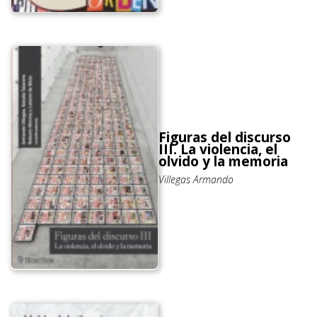
Figuras del discurso
III. La violencia, el
olvido y la memoria
Villegas Armando