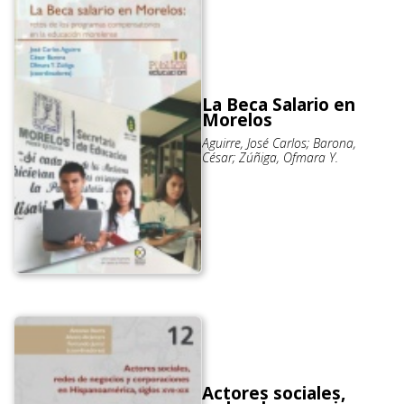
La Beca Salario en
Morelos
Aguirre, José Carlos; Barona,
César; Zúñiga, Ofmara Y.
Actores sociales,