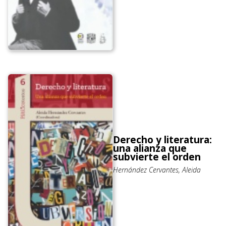
Derecho y literatura:
una alianza que
subvierte el orden
Hernández Cervantes, Aleida