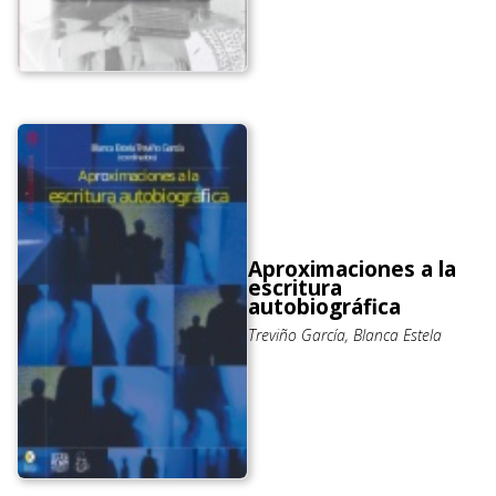
Aproximaciones a la
escritura
autobiográfica
Treviño García, Blanca Estela