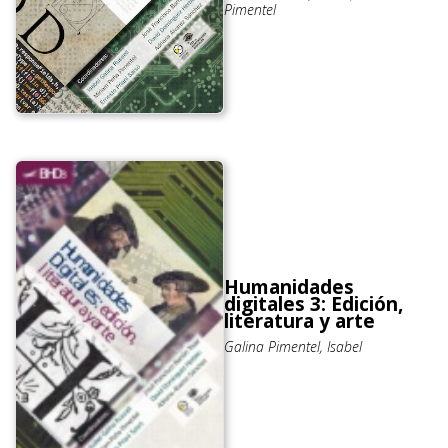
Pimentel
Humanidades
digitales 3: Edición,
literatura y arte
Galina Pimentel, Isabel