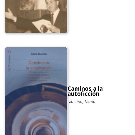
Caminos a la
autoficción
Diaconu, Diana