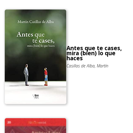
Antes que te cases,
mira (bien) lo que
haces
Casillas de Alba, Martín