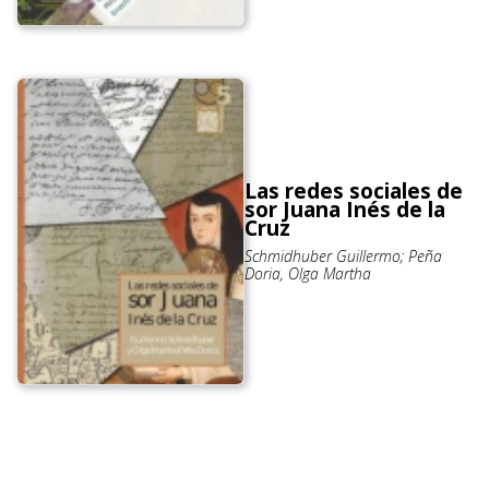
Las redes sociales de
sor Juana Inés de la
Cruz
Schmidhuber Guillermo; Peña
Doria, Olga Martha