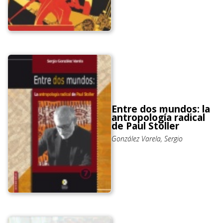
Entre dos mundos: la
antropología radical
de Paul Stoller
González Varela, Sergio