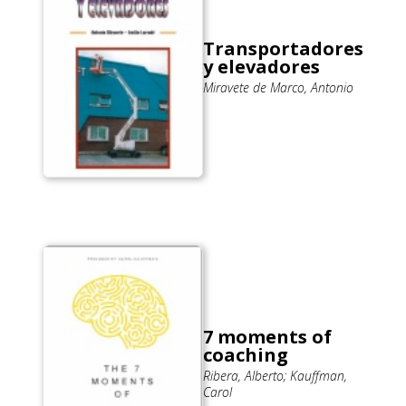
Transportadores
y elevadores
Miravete de Marco, Antonio
7 moments of
coaching
Ribera, Alberto; Kauffman,
Carol