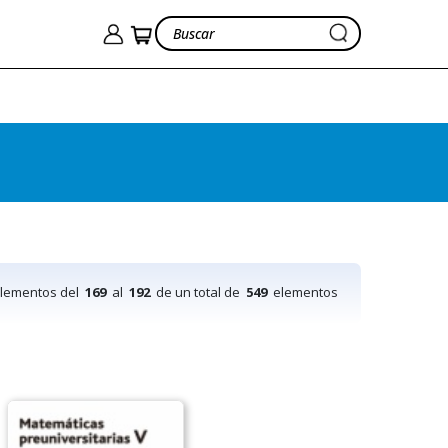
elementos del
169
al
192
de un total de
549
elementos