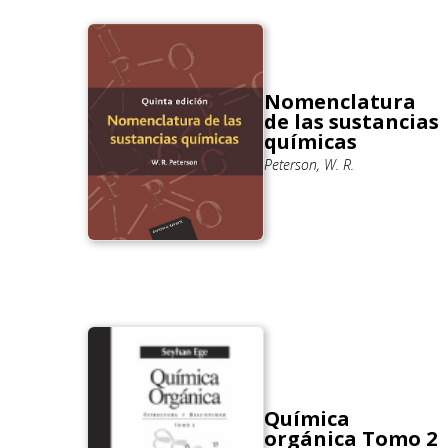
Nomenclatura
de las sustancias
químicas
Peterson, W. R.
Química
orgánica Tomo 2