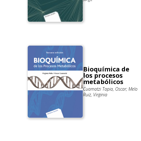
Bioquímica de
los procesos
metabólicos
Cuamatzi Tapia, Oscar; Melo
Ruiz, Virginia