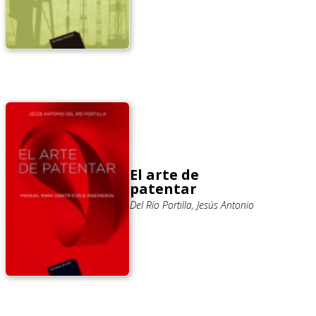
El arte de
patentar
Del Río Portilla, Jesús Antonio