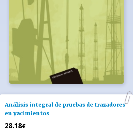
Análisis integral de pruebas de trazadores
en yacimientos
28.18
€