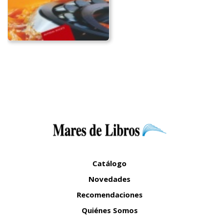
Catálogo
Novedades
Recomendaciones
Quiénes Somos