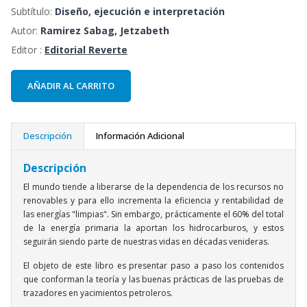
Subtítulo:
Diseño, ejecución e interpretación
Autor:
Ramirez Sabag, Jetzabeth
Editor :
Editorial Reverte
AÑADIR AL CARRITO
Descripción
Información Adicional
Descripción
El mundo tiende a liberarse de la dependencia de los recursos no
renovables y para ello incrementa la eficiencia y rentabilidad de
las energías "limpias". Sin embargo, prácticamente el 60% del total
de la energía primaria la aportan los hidrocarburos, y estos
seguirán siendo parte de nuestras vidas en décadas venideras.
El objeto de este libro es presentar paso a paso los contenidos
que conforman la teoría y las buenas prácticas de las pruebas de
trazadores en yacimientos petroleros.