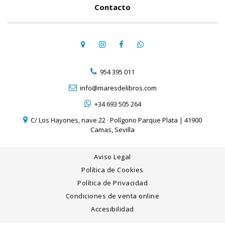
Contacto
954 395 011
info@maresdelibros.com
+34 693 505 264
C/ Los Hayones, nave 22 · Polígono Parque Plata | 41900
Camas, Sevilla
Aviso Legal
Política de Cookies
Política de Privacidad
Condiciones de venta online
Accesibilidad