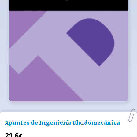
Apuntes de Ingeniería Fluidomecánica
21.6
€