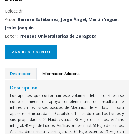
Colección:
Autor:
Barroso Estébanez, Jorge Ángel; Martín Yagüe,
Jesús Joaquín
Editor :
Prensas Universitarias de Zaragoza
AÑADIR AL CARRITO
Descripción
Información Adicional
Descripción
Los apuntes que conforman este volumen deben considerarse
como un medio de apoyo complementario que resultará de
interés en los cursos básicos de Mecánica de Fluidos. La obra
aparece estructurada en 9 capítulos: 1) Introducción. Los fluidos y
sus propiedades. 2) Fluidoestática. 3) Flujo de fluidos. Análisis
integral. 4) Flujo de fluidos. Análisis preferencial. 5) Flujo de fluidos.
Análisis dimensional y semejanzas. 6) Flujo externo. 7) Flujo en