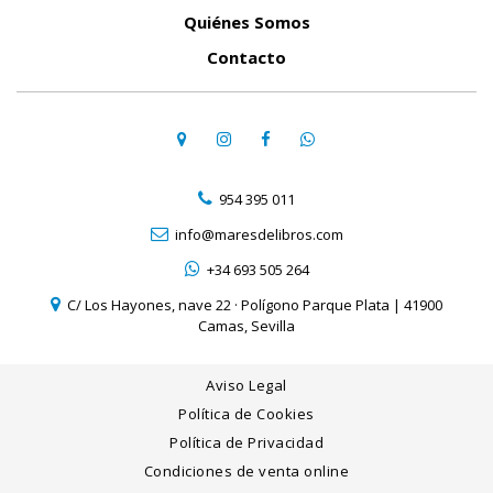
Quiénes Somos
Contacto
954 395 011
info@maresdelibros.com
+34 693 505 264
C/ Los Hayones, nave 22 · Polígono Parque Plata | 41900
Camas, Sevilla
Aviso Legal
Política de Cookies
Política de Privacidad
Condiciones de venta online