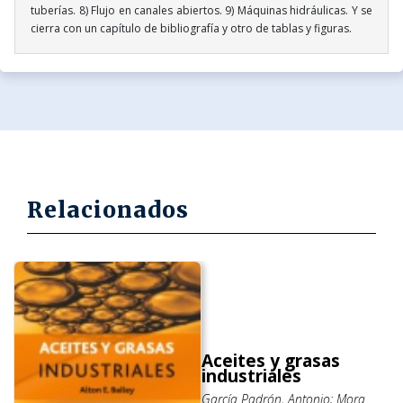
tuberías. 8) Flujo en canales abiertos. 9) Máquinas hidráulicas. Y se
cierra con un capítulo de bibliografía y otro de tablas y figuras.
Relacionados
Aceites y grasas
industriales
García Padrón, Antonio; Mora