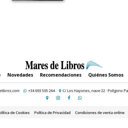
o
Novedades
Recomendaciones
Quiénes Somos
libros.com
+34 693 505 264
C/ Los Hayones, nave 22 · Polígono Pa
olítica de Cookies
Política de Privacidad
Condiciones de venta online