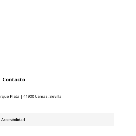
Contacto
rque Plata | 41900 Camas, Sevilla
Accesibilidad