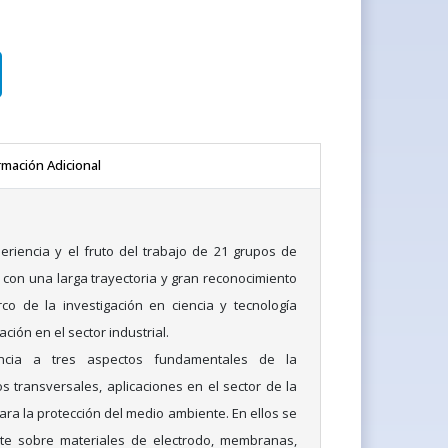
rmación Adicional
periencia y el fruto del trabajo de 21 grupos de
 con una larga trayectoria y gran reconocimiento
co de la investigación en ciencia y tecnología
ación en el sector industrial.
ncia a tres aspectos fundamentales de la
s transversales, aplicaciones en el sector de la
ara la protección del medio ambiente. En ellos se
rte sobre materiales de electrodo, membranas,