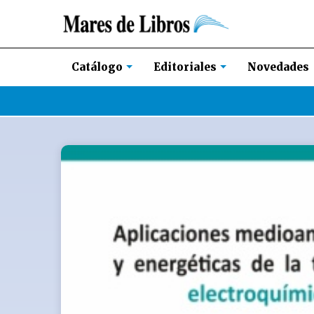
Novedades
Catálogo
Editoriales