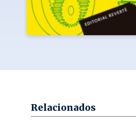
Relacionados