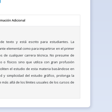
rmación Adicional
 de texto y está escrito para estudiantes. La
ante elemental como para impartirse en el primer
os de cualquier carrera técnica. No presume de
o o físicos sino que utiliza con gran profusión
aciliten el estudio de esta materia basándose en
d y simplicidad del estudio gráfico, prolonga la
 más allá de los límites usuales de los cursos de