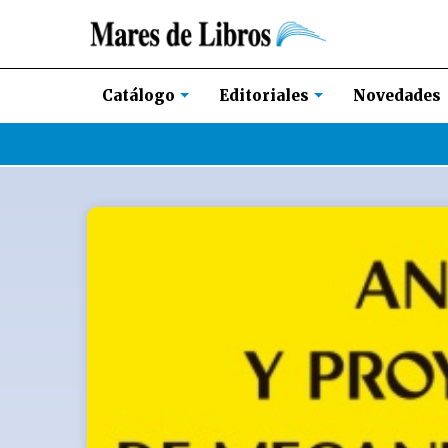
Novedades
Catálogo
Editoriales