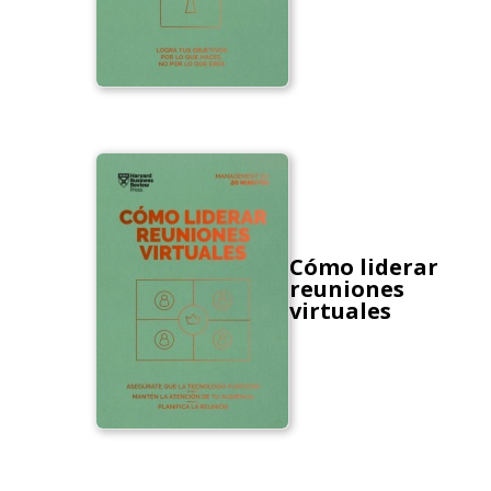
Cómo liderar
reuniones
virtuales