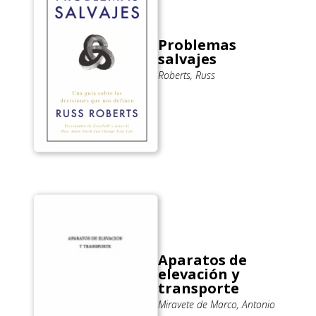
Problemas
salvajes
Roberts, Russ
Aparatos de
elevación y
transporte
Miravete de Marco, Antonio