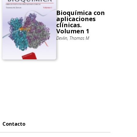
Bioquímica con
aplicaciones
clínicas.
Volumen 1
Devlin, Thomas M
Contacto