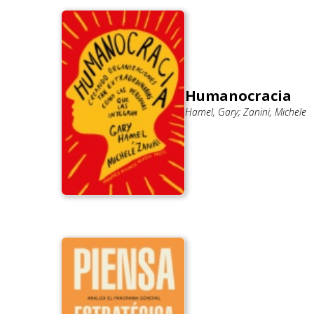
Humanocracia
Hamel, Gary; Zanini, Michele