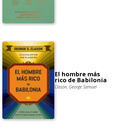
El hombre más
rico de Babilonia
Clason, George Samuel