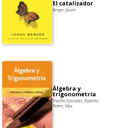
El catalizador
Berger, Jonah
Álgebra y
trigonometría
Treviño González, Roberto;
Peters, Max