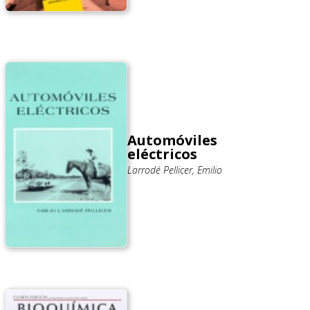
Automóviles
eléctricos
Larrodé Pellicer, Emilio