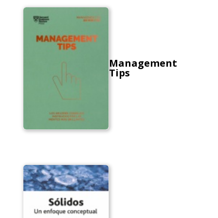
Management
Tips